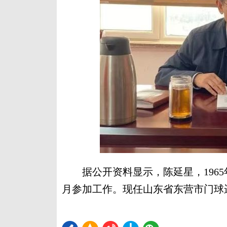
据公开资料显示，陈延星，1965年
月参加工作。现任山东省东营市门球