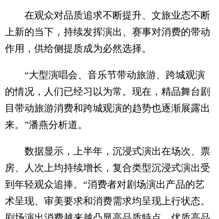
在观众对品质追求不断提升、文旅业态不断
上新的当下，持续发挥演出、赛事对消费的带动
作用，供给侧提质成为必然选择。
“大型演唱会、音乐节带动旅游、跨城观演
的情况，人们已经习以为常。现在，精品舞台剧
目带动旅游消费和跨城观演的趋势也逐渐展露出
来。”潘燕分析道。
数据显示，上半年，沉浸式演出在场次、票
房、人次上均持续增长，复合类型沉浸式演出受
到年轻观众追捧。“消费者对剧场演出产品的艺
术呈现、审美要求和消费需求均呈现上行状态。
剧场演出消费越来越凸显高品质特点，优质高品