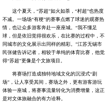
这个夏天，“苏超”如火如荼，“村超”也热度
不减。一场场“有梗”的赛事点燃了球迷的观赛热
情，也让众多游客奔赴一座座城。“我不懂足
球，但是依旧觉得很欢乐，在比赛的过程中，不
同城市的文化展示出同样的精彩。”江苏无锡市
民张健告诉记者，相较于单纯的体育比赛，他觉
得“苏超”更像是个文旅项目。
将赛场打造成独特地域文化的沉浸式“剧
场”，让人享受其间，赛场之外，更有游客游玩
体验一座城，将赛事流量转化为消费增量，这正
是对文体旅融合的有力诠释。