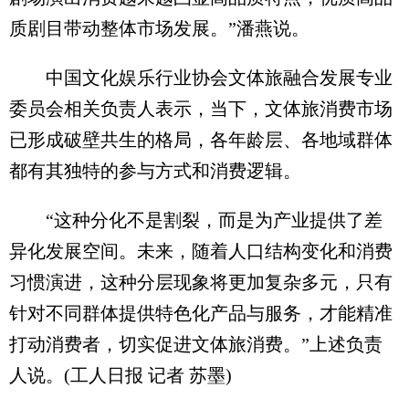
质剧目带动整体市场发展。”潘燕说。
中国文化娱乐行业协会文体旅融合发展专业
委员会相关负责人表示，当下，文体旅消费市场
已形成破壁共生的格局，各年龄层、各地域群体
都有其独特的参与方式和消费逻辑。
“这种分化不是割裂，而是为产业提供了差
异化发展空间。未来，随着人口结构变化和消费
习惯演进，这种分层现象将更加复杂多元，只有
针对不同群体提供特色化产品与服务，才能精准
打动消费者，切实促进文体旅消费。”上述负责
人说。(工人日报 记者 苏墨)