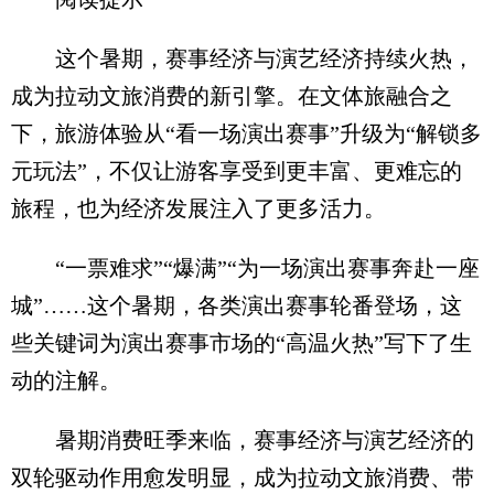
这个暑期，赛事经济与演艺经济持续火热，
成为拉动文旅消费的新引擎。在文体旅融合之
下，旅游体验从“看一场演出赛事”升级为“解锁多
元玩法”，不仅让游客享受到更丰富、更难忘的
旅程，也为经济发展注入了更多活力。
“一票难求”“爆满”“为一场演出赛事奔赴一座
城”……这个暑期，各类演出赛事轮番登场，这
些关键词为演出赛事市场的“高温火热”写下了生
动的注解。
暑期消费旺季来临，赛事经济与演艺经济的
双轮驱动作用愈发明显，成为拉动文旅消费、带