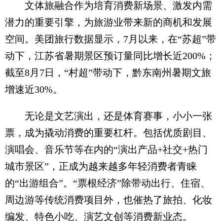
文体旅融合作为培育消费新场景、激发内需
潜力的重要引擎，为旅游业带来新的商机和发展
空间。美团旅行数据显示，7月以来，在“苏超”带
动下，江苏省暑期景区预订量同比增长近200%；
截至8月7日，“村超”带动下，黔东南州暑期文旅
增速近30%。
无论是文艺演出，还是体育赛事，小小一张
票，成为撬动消费的重要杠杆。包括优质剧目、
演唱会、音乐节等在内的“演出产品+社交+热门
城市景区”，正成为越来越多年轻消费者青睐
的“出游组合”。“票根经济”除带动出行、住宿、
周边游等传统消费项目外，也催热了旅拍、化妆
编发、特色小吃、演艺文创等消费新业态。