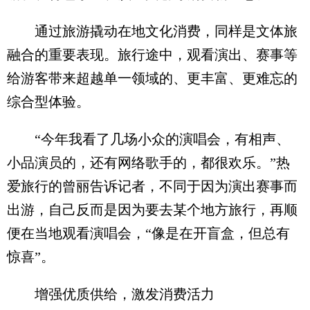
通过旅游撬动在地文化消费，同样是文体旅
融合的重要表现。旅行途中，观看演出、赛事等
给游客带来超越单一领域的、更丰富、更难忘的
综合型体验。
“今年我看了几场小众的演唱会，有相声、
小品演员的，还有网络歌手的，都很欢乐。”热
爱旅行的曾丽告诉记者，不同于因为演出赛事而
出游，自己反而是因为要去某个地方旅行，再顺
便在当地观看演唱会，“像是在开盲盒，但总有
惊喜”。
增强优质供给，激发消费活力