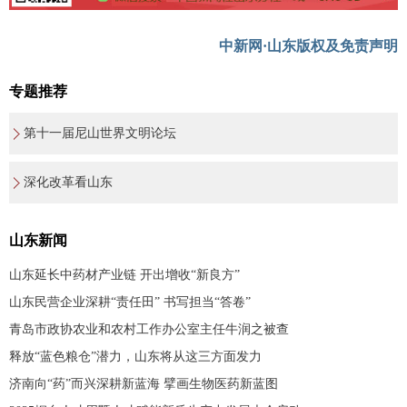
中新网·山东版权及免责声明
专题推荐
第十一届尼山世界文明论坛
深化改革看山东
山东新闻
山东延长中药材产业链 开出增收“新良方”
山东民营企业深耕“责任田” 书写担当“答卷”
青岛市政协农业和农村工作办公室主任牛润之被查
释放“蓝色粮仓”潜力，山东将从这三方面发力
济南向“药”而兴深耕新蓝海 擘画生物医药新蓝图