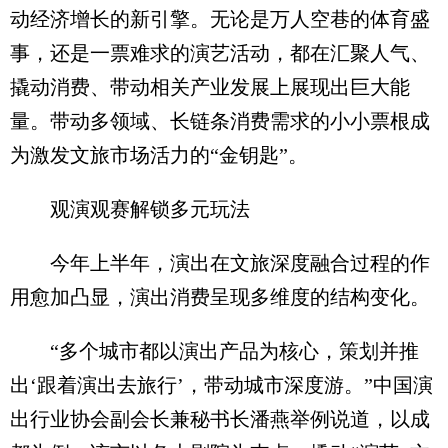
动经济增长的新引擎。无论是万人空巷的体育盛
事，还是一票难求的演艺活动，都在汇聚人气、
撬动消费、带动相关产业发展上展现出巨大能
量。带动多领域、长链条消费需求的小小票根成
为激发文旅市场活力的“金钥匙”。
观演观赛解锁多元玩法
今年上半年，演出在文旅深度融合过程的作
用愈加凸显，演出消费呈现多维度的结构变化。
“多个城市都以演出产品为核心，策划并推
出‘跟着演出去旅行’，带动城市深度游。”中国演
出行业协会副会长兼秘书长潘燕举例说道，以成