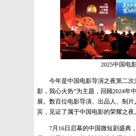
2025中国
今年是中国电影导演之夜第二次来到
影，我心火热”为主题，回顾2024
展。数百位电影导演、出品人、制片
宾，见证了属于中国电影的荣耀之夜
7月16日启幕的中国微短剧盛典，