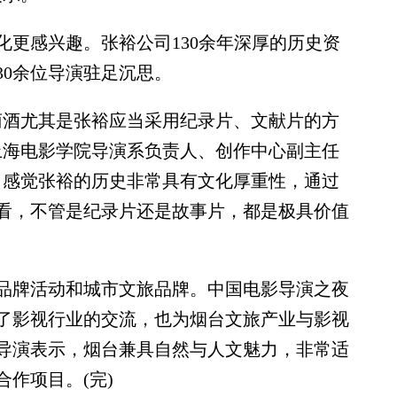
感兴趣。张裕公司130余年深厚的历史资
30余位导演驻足沉思。
酒尤其是张裕应当采用纪录片、文献片的方
上海电影学院导演系负责人、创作中心副主任
，感觉张裕的历史非常具有文化厚重性，通过
看，不管是纪录片还是故事片，都是极具价值
牌活动和城市文旅品牌。中国电影导演之夜
了影视行业的交流，也为烟台文旅产业与影视
导演表示，烟台兼具自然与人文魅力，非常适
作项目。(完)