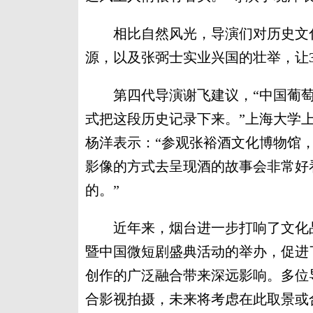
相比自然风光，导演们对历史文化更
源，以及张弼士实业兴国的壮举，让
第四代导演谢飞建议，“中国葡萄
式把这段历史记录下来。”上海大学
杨洋表示：“参观张裕酒文化博物馆
影像的方式去呈现酒的故事会非常好
的。”
近年来，烟台进一步打响了文化品
暨中国微短剧盛典活动的举办，促进
创作的广泛融合带来深远影响。多位
合影视拍摄，未来将考虑在此取景或合