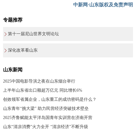
中新网·山东版权及免责声明
专题推荐
第十一届尼山世界文明论坛
深化改革看山东
山东新闻
2025中国电影导演之夜在山东烟台举行
上半年山东省出口额超万亿元 同比增长6%
创效领军省属企业，山东重工的成功密码是什么？
山东青年“挑大梁” 助力民营经济突破技术壁垒
2025齐鲁赋能太平洋岛国青年实训营在济南开营
山东“清凉消费”火力全开 “清凉经济”不断升级