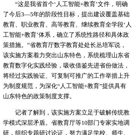
“这是我省首个‘人工智能+教育’文件，明确
了今后3—5年的阶段性目标，提出建设覆盖基础
教育、职业教育、高等教育、继续教育全学段‘人
工智能+教育’体系，确立了系统性路径和具体政
策措施。”省教育厅数字教育处处长丛培军说，
该实施方案着力突出山东特色，系统梳理山东省
教育数字化实践经验，吸收借鉴先进省份做法，
将经过实践验证、可复制可推广的工作举措上升
为制度规范，为深化“人工智能+教育”提供具有
山东特色的政策制度支撑。
记者了解到，该实施方案立足于破解传统教
学模式深层矛盾。省教育厅等10部门专家实地调
研，组织专题研讨论证，努力满足学校、师生、