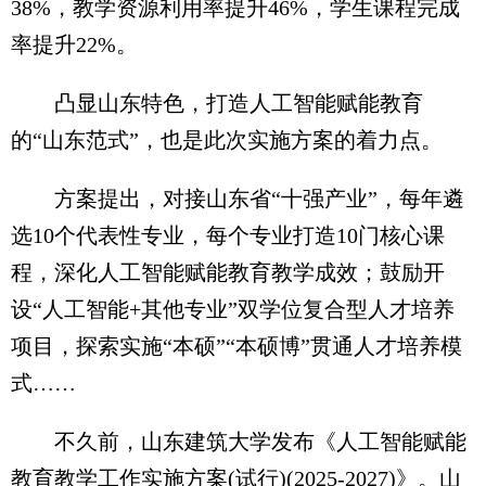
38%，教学资源利用率提升46%，学生课程完成
率提升22%。
凸显山东特色，打造人工智能赋能教育
的“山东范式”，也是此次实施方案的着力点。
方案提出，对接山东省“十强产业”，每年遴
选10个代表性专业，每个专业打造10门核心课
程，深化人工智能赋能教育教学成效；鼓励开
设“人工智能+其他专业”双学位复合型人才培养
项目，探索实施“本硕”“本硕博”贯通人才培养模
式……
不久前，山东建筑大学发布《人工智能赋能
教育教学工作实施方案(试行)(2025-2027)》。山