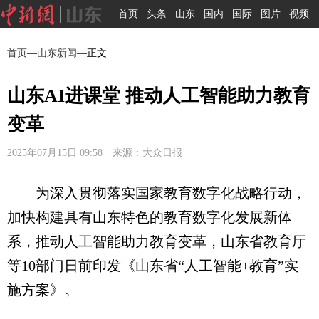
首页
头条
山东
国内
国际
图片
视频
首页
—
山东新闻
—正文
山东AI进课堂 推动人工智能助力教育
变革
2025年07月15日 09:58 来源：大众日报
为深入贯彻落实国家教育数字化战略行动，
加快构建具有山东特色的教育数字化发展新体
系，推动人工智能助力教育变革，山东省教育厅
等10部门日前印发《山东省“人工智能+教育”实
施方案》。