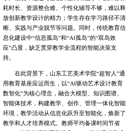
耗时长、资源整合难、个性化辅导不够，难以释
放创新教学设计的精力；学生存在学习路径不清
晰、实践与产业脱节等问题。同时，传统教育信
息化建设中“信息孤岛”和“AI孤岛”的“双岛效
应”凸显，缺乏贯穿教学全流程的智能决策支
持。
在此背景下，山东工艺美术学院“超智人”通
用教育基座应运而生，以“AI驱动艺术设计教育
数智化”为核心理念，融合大模型、知识图谱、
智能体技术，构建教学、创作、管理一体化智能
环境，教学活动从信息化跃升至智能化，焕新了
教学和人才培养模式。教师平均备课时间节省