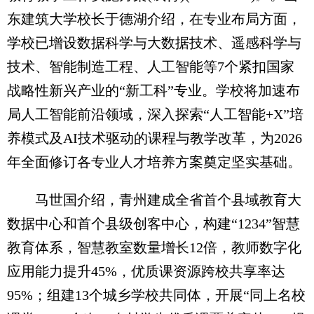
东建筑大学校长于德湖介绍，在专业布局方面，
学校已增设数据科学与大数据技术、遥感科学与
技术、智能制造工程、人工智能等7个紧扣国家
战略性新兴产业的“新工科”专业。学校将加速布
局人工智能前沿领域，深入探索“人工智能+X”培
养模式及AI技术驱动的课程与教学改革，为2026
年全面修订各专业人才培养方案奠定坚实基础。
马世国介绍，青州建成全省首个县域教育大
数据中心和首个县级创客中心，构建“1234”智慧
教育体系，智慧教室数量增长12倍，教师数字化
应用能力提升45%，优质课资源跨校共享率达
95%；组建13个城乡学校共同体，开展“同上名校