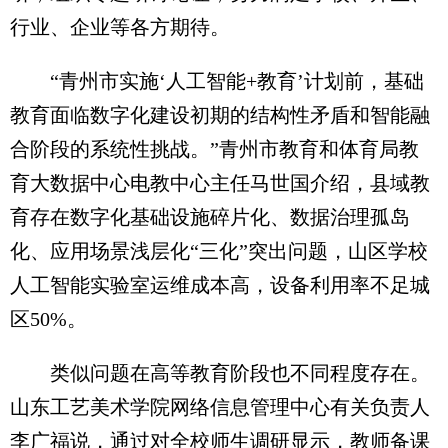
行业、企业等各方期待。
“青州市实施‘人工智能+教育’计划前，基础
教育面临数字化建设初期的结构性矛盾和智能融
合阶段的系统性挑战。”青州市教育和体育局教
育大数据中心电教中心主任马世国介绍，县域教
育存在数字化基础设施碎片化、数据治理孤岛
化、应用场景浅层化“三化”突出问题，山区学校
人工智能实验室运维成本高，设备利用率不足城
区50%。
类似问题在高等教育阶段也不同程度存在。
山东工艺美术学院网络信息管理中心有关负责人
李广福说，通过对全校师生调研显示，教师备课