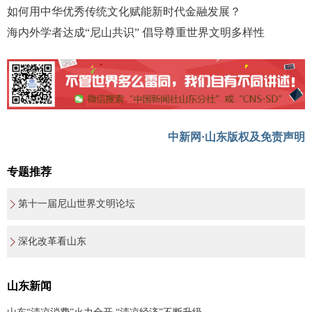
如何用中华优秀传统文化赋能新时代金融发展？
海内外学者达成“尼山共识” 倡导尊重世界文明多样性
中新网·山东版权及免责声明
专题推荐
第十一届尼山世界文明论坛
深化改革看山东
山东新闻