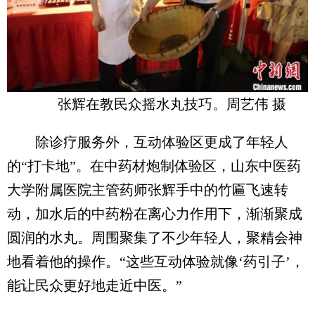
张辉在教民众摇水丸技巧。周艺伟 摄
除诊疗服务外，互动体验区更成了年轻人
的“打卡地”。在中药材炮制体验区，山东中医药
大学附属医院主管药师张辉手中的竹匾飞速转
动，加水后的中药粉在离心力作用下，渐渐聚成
圆润的水丸。周围聚集了不少年轻人，聚精会神
地看着他的操作。“这些互动体验就像‘药引子’，
能让民众更好地走近中医。”