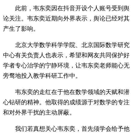
此前，韦东奕因在抖音开设个人账号受到舆
论关注。韦东奕近期向外界表示，舆论已经对其
产生了影响。
北京大学数学科学学院、北京国际数学研究
中心有关负责人也表示，希望和网友共同保护好
学者专心治学的宁静环境，让韦东奕老师能心无
旁骛地投入教学科研工作中。
韦东奕的走红在于他在数学领域的天赋和潜
心钻研的精神。他取得的成绩源于对数学的专注
和对外界干扰的主动屏蔽。
我们若真想关心韦东奕，首先须学会给予他