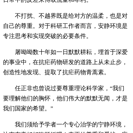
不打扰、不越界既是给对方的温柔，也是对
自己的尊重。对于科研工作者而言，安静环境是
专注思考和实现突破的必要条件。
屠呦呦数十年如一日默默耕耘，埋首于深爱
的事业中，在抗疟药物研发的道路上从未止步，
创造性地发现、提取了抗疟药物青蒿素。
任正非也曾说过要尊重理论科学家，“我们
要理解他们的胸怀，他们伟大的默默无闻，才是
我们国家的希望。”
我们须给予学者一个专心治学的宁静环境，