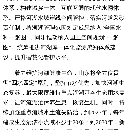
体系，构建城乡一体、互联互通的现代水网体
系。严格河湖水域岸线空间管控，落实河道采砂
责任制，将河湖管理范围划定成果纳入“全国水
利一张图”，同步推动纳入国土空间规划“一张
图”。统筹推进河湖库一体化监测感知体系建
设，提升智慧化管护水平。
着力维护河湖健康生命，山东将全方位贯
彻“四水四定”原则，坚持节水优先，加快河湖生
态复苏，最大限度维持重点河湖基本生态用水需
求，让河流湖泊休养生息、恢复生机。同时，持
续加强重点流域水土流失防治，到2027年，每年
建成生态清洁小流域不少于20条；到2030年，新