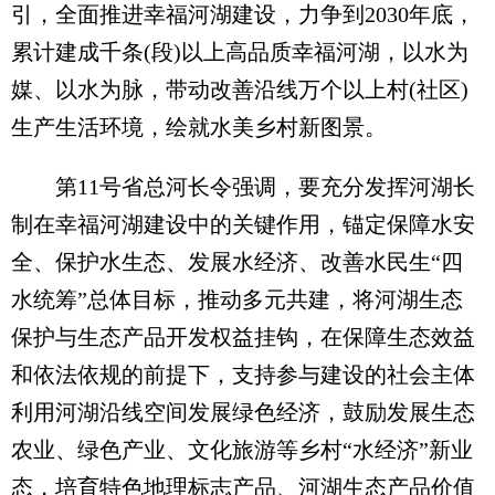
引，全面推进幸福河湖建设，力争到2030年底，
累计建成千条(段)以上高品质幸福河湖，以水为
媒、以水为脉，带动改善沿线万个以上村(社区)
生产生活环境，绘就水美乡村新图景。
第11号省总河长令强调，要充分发挥河湖长
制在幸福河湖建设中的关键作用，锚定保障水安
全、保护水生态、发展水经济、改善水民生“四
水统筹”总体目标，推动多元共建，将河湖生态
保护与生态产品开发权益挂钩，在保障生态效益
和依法依规的前提下，支持参与建设的社会主体
利用河湖沿线空间发展绿色经济，鼓励发展生态
农业、绿色产业、文化旅游等乡村“水经济”新业
态，培育特色地理标志产品、河湖生态产品价值