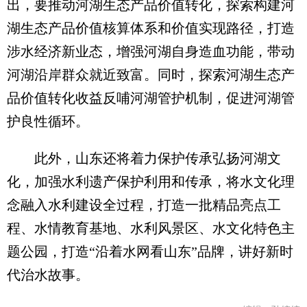
出，要推动河湖生态产品价值转化，探索构建河
湖生态产品价值核算体系和价值实现路径，打造
涉水经济新业态，增强河湖自身造血功能，带动
河湖沿岸群众就近致富。同时，探索河湖生态产
品价值转化收益反哺河湖管护机制，促进河湖管
护良性循环。
此外，山东还将着力保护传承弘扬河湖文
化，加强水利遗产保护利用和传承，将水文化理
念融入水利建设全过程，打造一批精品亮点工
程、水情教育基地、水利风景区、水文化特色主
题公园，打造“沿着水网看山东”品牌，讲好新时
代治水故事。