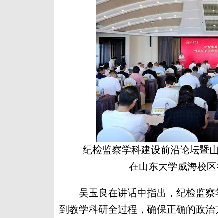
纪检监察学科建设前沿论坛暨山
在山东大学威海校区
吴玉良在讲话中指出，纪检监察学
到教学科研全过程，确保正确的政治