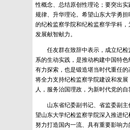
性概念、总结原创性理论；要突出实
规律、升华理论。希望山东大学勇担
的纪检监察学院和纪检监察学学科，
发展献智献力。
任友群在致辞中表示，成立纪检监
系的生动实践，是推动构建中国特色
有力探索，也是锻造堪当时代重任的
将全力支持纪检监察学院建设和发展
人，服务治国理政，为新时代党的自
山东省纪委副书记、省监委副主任
望山东大学纪检监察学院深入推进纪
努力打造国内一流、具有重要影响力