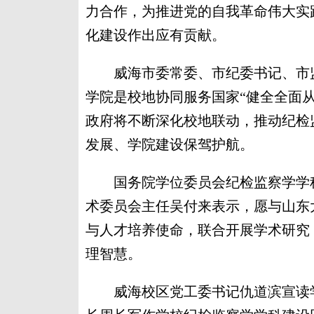
力合作，为推进党的自我革命伟大实
化建设作出应有贡献。
威海市委常委、市纪委书记、市监
学院是校地协同服务国家“健全全面
政府将不断深化校地联动，推动纪检
发展、学院建设保驾护航。
国务院学位委员会纪检监察学学科
术委员会主任吴付来表示，愿与山东
与人才培养使命，联合开展学术研究
理智慧。
威海校区党工委书记仇道滨宣读学