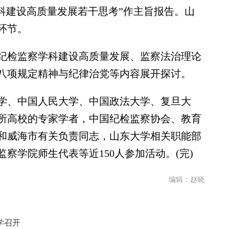
科建设高质量发展若干思考”作主旨报告。山
环节。
检监察学科建设高质量发展、监察法治理论
八项规定精神与纪律治党等内容展开探讨。
、中国人民大学、中国政法大学、复旦大
余所高校的专家学者，中国纪检监察协会、教育
和威海市有关负责同志，山东大学相关职能部
察学院师生代表等近150人参加活动。(完)
编辑：赵晓
学召开