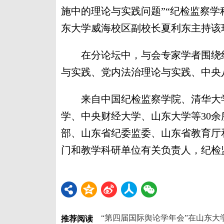
施中的理论与实践问题”“纪检监察学
东大学威海校区副校长夏利东主持该
在分论坛中，与会专家学者围绕纪
与实践、党内法治理论与实践、中央
来自中国纪检监察学院、清华大学
学、中央财经大学、山东大学等30
部、山东省纪委监委、山东省教育厅
门和教学科研单位有关负责人，纪检监
“第四届国际舆论学年会”在山东大
推荐阅读