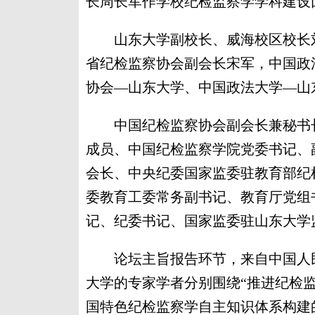
长周长军作学校纪检监察学学科建设
山东大学副校长、威海校区校长刘
省纪检监察协会副会长宋军，中国政
协会—山东大学、中国政法大学—山
中国纪检监察协会副会长兼秘书长
成员、中国纪检监察学院党委书记、
会长、中央纪委国家监委驻教育部纪
委教育工委常务副书记、教育厅党组
记、纪委书记、国家监委驻山东大学
论坛主旨报告环节，来自中国人民
大学的专家学者分别围绕“推进纪检监
国特色纪检监察学自主知识体系构建