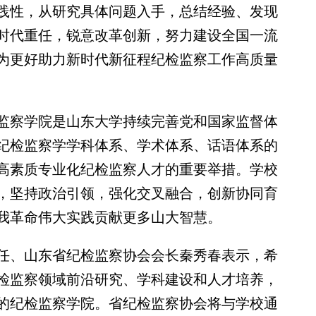
践性，从研究具体问题入手，总结经验、发现
时代重任，锐意改革创新，努力建设全国一流
为更好助力新时代新征程纪检监察工作高质量
察学院是山东大学持续完善党和国家监督体
纪检监察学学科体系、学术体系、话语体系的
高素质专业化纪检监察人才的重要举措。学校
，坚持政治引领，强化交叉融合，创新协同育
我革命伟大实践贡献更多山大智慧。
、山东省纪检监察协会会长秦秀春表示，希
检监察领域前沿研究、学科建设和人才培养，
的纪检监察学院。省纪检监察协会将与学校通