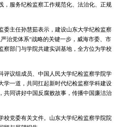
践，服务纪检监察工作规范化、法治化、正规
委主任孙慧茹表示，建设山东大学纪检监察
从严治党体系”战略的关键一步，威海市委、市
监察部门与学院共建实训基地，全方位为学校
评议组成员、中国人民大学纪检监察学院学
大学一道，共同扛起新时代纪检监察学科建设
，共同讲好中国反腐败故事，传播中国廉洁治
校党委有关文件。山东大学纪检监察学院院