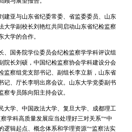
回顾与展望报告。
建亚与山东省纪委常委、省监委委员、山东
法大学副校长刘艳红共同启动山东省纪检监察
东大学的合作。
、国务院学位委员会纪检监察学学科评议组
副院长刘硕，中国纪检监察协会学科建设分会
检监察组党支部书记、副组长李立新，山东省
书记、厅长李明出席会议。山东大学党委副书
监察专员陈向阳主持会议。
大学、中国政法大学、复旦大学、成都理工
察学科高质量发展应当处理好三对关系”“中
的逻辑起点、概念体系和学理资源”“监察法实