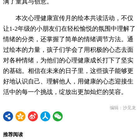
满了童真与创意。
本次心理健康宣传月的绘本共读活动，不仅
让1-2年级的小朋友们在轻松愉悦的氛围中理解了
情绪的分类，还掌握了简单的情绪调节方法。通
过绘本的力量，孩子们学会了用积极的心态去面
对各种情绪，为他们的心理健康成长打下了坚实
的基础。相信在未来的日子里，这些孩子能够更
好地认识自己、理解他人，用健康的心态迎接生
活中的每一个挑战，绽放出更加灿烂的笑容。
编辑：沙见龙
推荐阅读