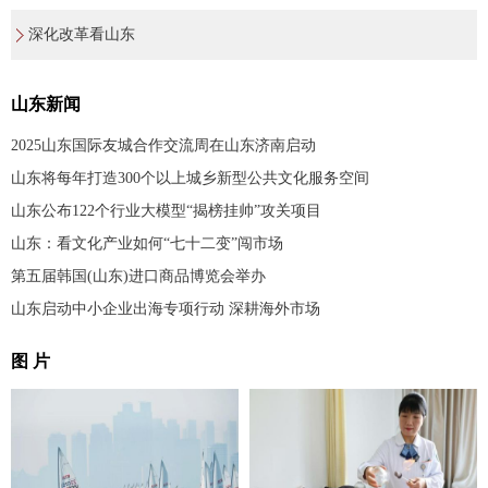
深化改革看山东
山东新闻
2025山东国际友城合作交流周在山东济南启动
山东将每年打造300个以上城乡新型公共文化服务空间
山东公布122个行业大模型“揭榜挂帅”攻关项目
山东：看文化产业如何“七十二变”闯市场
第五届韩国(山东)进口商品博览会举办
山东启动中小企业出海专项行动 深耕海外市场
图 片