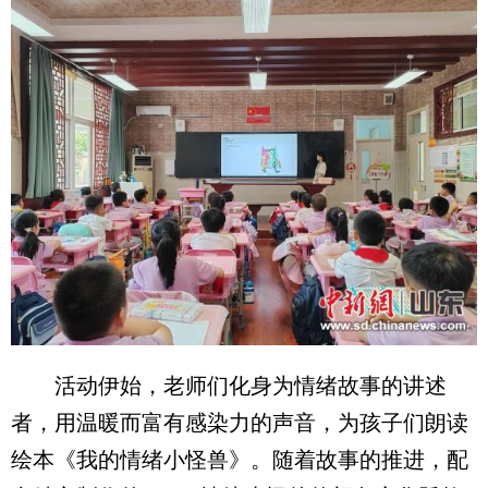
活动伊始，老师们化身为情绪故事的讲述
者，用温暖而富有感染力的声音，为孩子们朗读
绘本《我的情绪小怪兽》。随着故事的推进，配