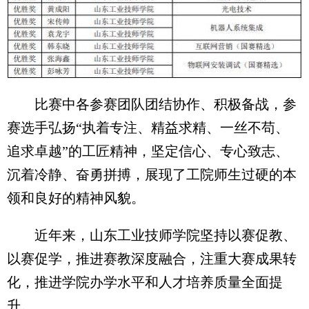
比赛中各参赛团队团结协作、积极备战，参
赛选手弘扬“执着专注、精益求精、一丝不苟、
追求卓越”的工匠精神，坚定信心、专心致志、
沉着冷静、奋勇拼搏，展现了工院师生过硬的本
领和良好的精神风貌。
近年来，山东工业技师学院坚持以赛促教、
以赛促学，推进赛教深度融合，注重大赛成果转
化，推进学院办学水平和人才培养质量全面提
升。