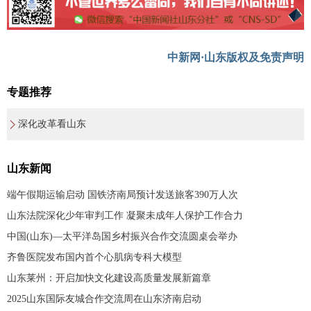
中新网·山东版权及免责声明
专题推荐
深化改革看山东
山东新闻
端午假期运输启动 国铁济南局预计发送旅客390万人次
山东法院深化少年审判工作 凝聚未成年人保护工作合力
中国(山东)—太平洋岛国乡村振兴合作交流圆桌会举办
齐鲁医院发布国内首个心肌病专科大模型
山东莱州：开启加快文化建设高质量发展新篇章
2025山东国际友城合作交流周在山东济南启动