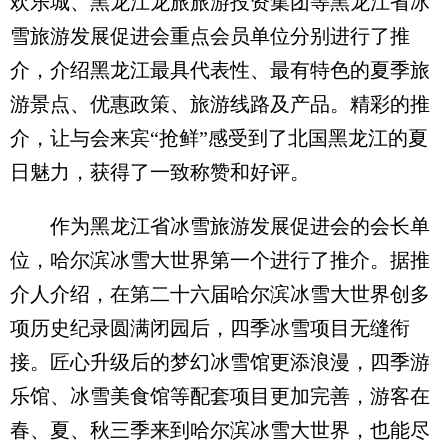
欢乐城、黑龙江龙旅旅游投资集团等黑龙江省冰
雪旅游发展促进会重点会员单位分别进行了推
介，介绍黑龙江最具代表性、最有特色的夏季旅
游景点、优惠政策、旅游线路及产品。精彩的推
介，让与会来宾“抢鲜”感受到了北国黑龙江的夏
日魅力，获得了一致称赞和好评。
作为黑龙江省冰雪旅游发展促进会的会长单
位，哈尔滨冰雪大世界第一个进行了推介。据推
介人介绍，在第二十六届哈尔滨冰雪大世界创多
项历史纪录圆满闭园后，四季冰雪项目无缝衔
接。匠心升级后的梦幻冰雪馆更添浪漫，四季游
乐馆、冰雪美食馆等配套项目更加完善，游客在
春、夏、秋三季来到哈尔滨冰雪大世界，也能尽