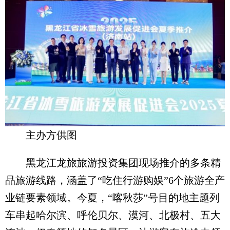
主办方供图
黑龙江龙旅旅游投资集团现场推介的多条精
品旅游线路，涵盖了“吃住行游购娱”6个旅游全产
业链要素领域。今夏，“喀秋莎”号目的地主题列
车串起哈尔滨、呼伦贝尔、漠河、北极村、五大