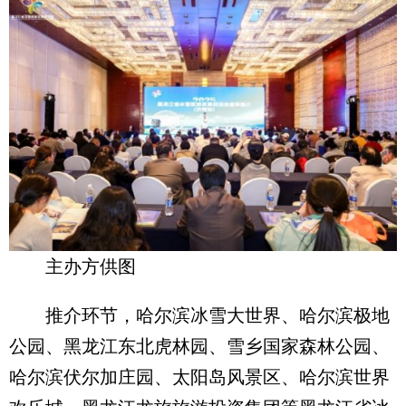
主办方供图
推介环节，哈尔滨冰雪大世界、哈尔滨极地
公园、黑龙江东北虎林园、雪乡国家森林公园、
哈尔滨伏尔加庄园、太阳岛风景区、哈尔滨世界