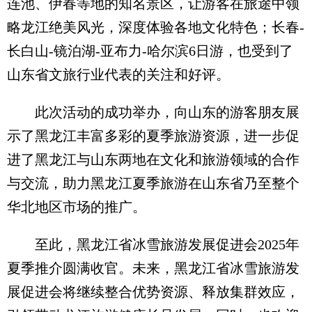
连池、伊春等地的知名景区，让游客在旅途中领
略龙江绝美风光，深度体验各地文化特色；长春-
长白山-镜泊湖-亚布力-哈尔滨6日游，也受到了
山东省文旅行业代表的关注和好评。
此次活动的成功举办，向山东的游客朋友展
示了黑龙江丰富多彩的夏季旅游资源，进一步促
进了黑龙江与山东两地在文化和旅游领域的合作
与交流，助力黑龙江夏季旅游在山东省乃至整个
华北地区市场的推广。
至此，黑龙江省冰雪旅游发展促进会2025年
夏季推介圆满收官。未来，黑龙江省冰雪旅游发
展促进会将继续整合优势资源、释放集群效应，