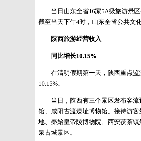
当日山东全省16家5A级旅游景区共计
截至当天下午4时，山东全省公共文化
陕西旅游经营收入
同比增长10.15%
在清明假期第一天，陕西重点监测
10.15%。
当日，陕西有三个景区发布客流预
馆、咸阳古渡遗址博物馆。接待游客
地、秦始皇帝陵博物院、西安茯茶镇
泉古城景区。