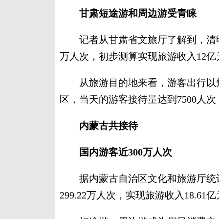
甘肃短途游和周边游受青睐
记者从甘肃省文旅厅了解到，清明假
万人次，初步测算实现旅游收入12亿元
从旅游目的地来看，游客出行以短
区，当天的游客接待量达到7500人次
内蒙古共接待
国内游客近300万人次
据内蒙古自治区文化和旅游厅统计
299.22万人次，实现旅游收入18.61