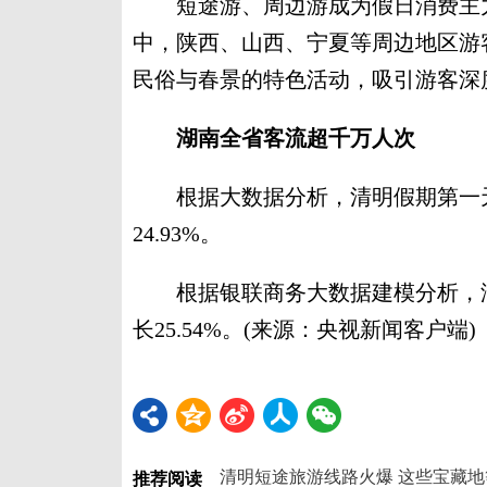
短途游、周边游成为假日消费主力，
中，陕西、山西、宁夏等周边地区游
民俗与春景的特色活动，吸引游客深
湖南全省客流超千万人次
根据大数据分析，清明假期第一天，湖
24.93%。
根据银联商务大数据建模分析，湖南
长25.54%。(来源：央视新闻客户端)
清明短途旅游线路火爆 这些宝藏
推荐阅读