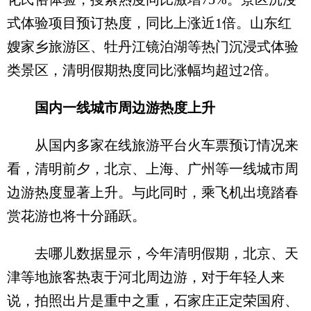
式体验项目预订热度，同比上涨近1倍。山东红
嫂家乡旅游区、牡丹江镜泊湖等热门沉浸式体验
类景区，清明假期热度同比涨幅均超过2倍。
国内一线城市周边游热度上升
从国内多家在线旅游平台火车票预订情况来
看，清明前夕，北京、上海、广州等一线城市周
边游热度显著上升。与此同时，乘飞机出境踏春
赏花游也将十分踊跃。
去哪儿数据显示，今年清明假期，北京、天
津等地旅客热衷于河北周边游，对于年轻人来
说，拍照出片是重中之重，石家庄正定荣国府、