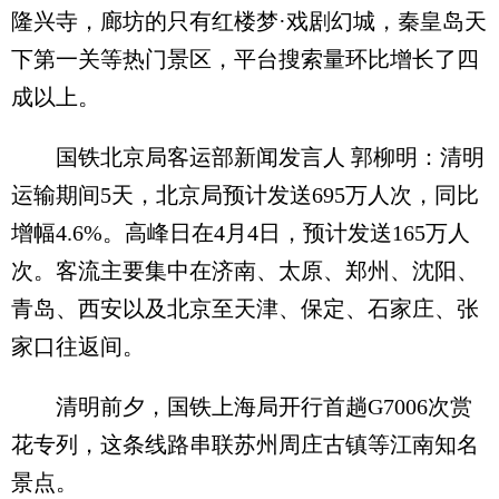
隆兴寺，廊坊的只有红楼梦·戏剧幻城，秦皇岛天
下第一关等热门景区，平台搜索量环比增长了四
成以上。
国铁北京局客运部新闻发言人 郭柳明：清明
运输期间5天，北京局预计发送695万人次，同比
增幅4.6%。高峰日在4月4日，预计发送165万人
次。客流主要集中在济南、太原、郑州、沈阳、
青岛、西安以及北京至天津、保定、石家庄、张
家口往返间。
清明前夕，国铁上海局开行首趟G7006次赏
花专列，这条线路串联苏州周庄古镇等江南知名
景点。