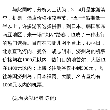
与此同时，分析人士认为，3—4月是旅游淡
季，机票、酒店价格相较春节、“五一”假期低一
半以上，许多游客选择拼假，到日本、韩国和东
南亚地区，来一场“快闪”踏春，也成了一种出行
的热门选择。目前在去哪儿网平台上，4月4日，
北京直飞河内、曼谷、胡志明市、济州岛的机票
价格均在1000元以内，热门目的地首尔、大阪也
在1400元以内；上海飞往曼谷仅不到500元，飞
往韩国济州岛，日本福冈、大阪、名古屋均有
1000元以内的机票。
(总台央视记者 陈俏)