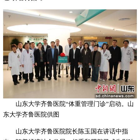
山东大学齐鲁医院“体重管理门诊”启动。山
东大学齐鲁医院供图
山东大学齐鲁医院院长陈玉国在讲话中指