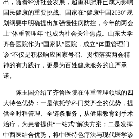
出，随着经济社会发展，超重和肥胖已成为影响
国民健康的重要挑战。国家在“健康中国2030”规
划纲要中明确提出加强慢性病防控，今年的两会
上“体重管理年”也成为社会关注焦点。山东大学
齐鲁医院作为“国家队”医院，成立“体重管理门
诊”不仅是积极响应国家号召、贯彻落实两会精
神的有力践行，更是为百姓健康服务的庄严承
诺。
陈玉国介绍了齐鲁医院在体重管理领域的四
大特色优势：一是依托学科门类齐全的优势，提
供全时程管理、全链条服务，从健康教育到手术
治疗，为患者提供“一站式”解决方案；二是发挥
中西医结合优势，将中医特色疗法与现代医学诊