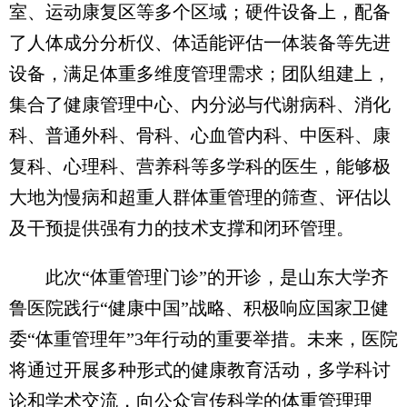
室、运动康复区等多个区域；硬件设备上，配备
了人体成分分析仪、体适能评估一体装备等先进
设备，满足体重多维度管理需求；团队组建上，
集合了健康管理中心、内分泌与代谢病科、消化
科、普通外科、骨科、心血管内科、中医科、康
复科、心理科、营养科等多学科的医生，能够极
大地为慢病和超重人群体重管理的筛查、评估以
及干预提供强有力的技术支撑和闭环管理。
此次“体重管理门诊”的开诊，是山东大学齐
鲁医院践行“健康中国”战略、积极响应国家卫健
委“体重管理年”3年行动的重要举措。未来，医院
将通过开展多种形式的健康教育活动，多学科讨
论和学术交流，向公众宣传科学的体重管理理