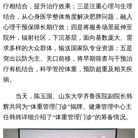
疗相结合，提升治疗效果；三是注重心理与生理
结合，从心身医学整体角度解决肥胖问题，融入
心理干预保障长期疗效；四是将服务场景延伸至
院外，辐射社区，下沉基层，面向基数庞大、需
求多样的大众群体，输送国家队专业资源；五是
突出以防为主、关口前移，将早期筛查与干预治
疗有机结合，科学管控体重，预防超重及相关疾
病。
当天，陈玉国、山东大学齐鲁医院副院长韩
辉共同为“体重管理门诊”揭牌。健康管理中心主
任韩炜详细介绍了“体重管理门诊”的筹备情况。