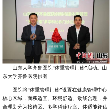
山东大学齐鲁医院“体重管理门诊”启动。山
东大学齐鲁医院供图
医院将“体重管理门诊”设置在健康管理中心
核心区域，面积适宜、环境舒适、动线合理，并
合理划分为接待区、多学科诊疗室、体适能评估