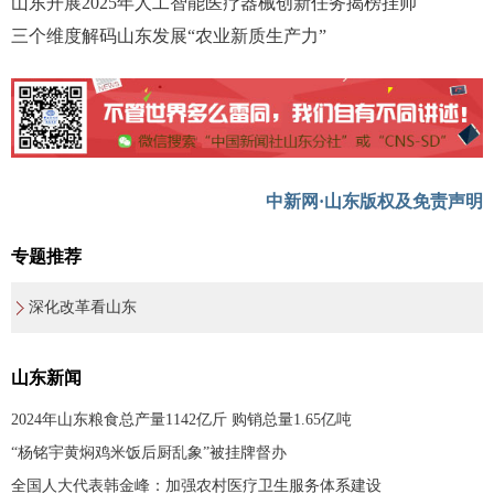
山东开展2025年人工智能医疗器械创新任务揭榜挂帅
三个维度解码山东发展“农业新质生产力”
中新网·山东版权及免责声明
专题推荐
深化改革看山东
山东新闻
2024年山东粮食总产量1142亿斤 购销总量1.65亿吨
“杨铭宇黄焖鸡米饭后厨乱象”被挂牌督办
全国人大代表韩金峰：加强农村医疗卫生服务体系建设