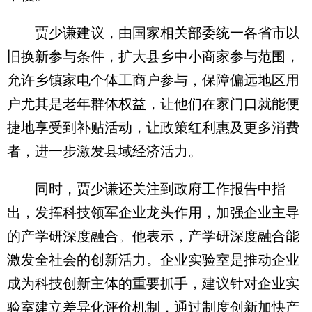
贾少谦建议，由国家相关部委统一各省市以
旧换新参与条件，扩大县乡中小商家参与范围，
允许乡镇家电个体工商户参与，保障偏远地区用
户尤其是老年群体权益，让他们在家门口就能便
捷地享受到补贴活动，让政策红利惠及更多消费
者，进一步激发县域经济活力。
同时，贾少谦还关注到政府工作报告中指
出，发挥科技领军企业龙头作用，加强企业主导
的产学研深度融合。他表示，产学研深度融合能
激发全社会的创新活力。企业实验室是推动企业
成为科技创新主体的重要抓手，建议针对企业实
验室建立差异化评价机制，通过制度创新加快产