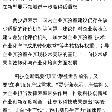
在新型显示领域进一步赢得话语权。
贾少谦表示，国内企业实验室建设仍存在缺
少适配的评价机制等问题，建议针对企业实验室
建立差异化评价机制，加大对企业实验室“技术
产业化率”“成果转化收益”等考核指标权重，引导
企业实验室在实现技术突破的基础上，向技术成
果高效转化与产业化培育方面发展。
“科技创新既要‘顶天’攀登世界前沿，又
要‘立地’服务产业需求。”贾少谦表示，海信将以
大企业担当发挥表率带头作用，推动科技创新和
产业创新深度融合，让更多科技成果走出“实验
室”、走向“生产线”，跑出新质生产力“加速度”。