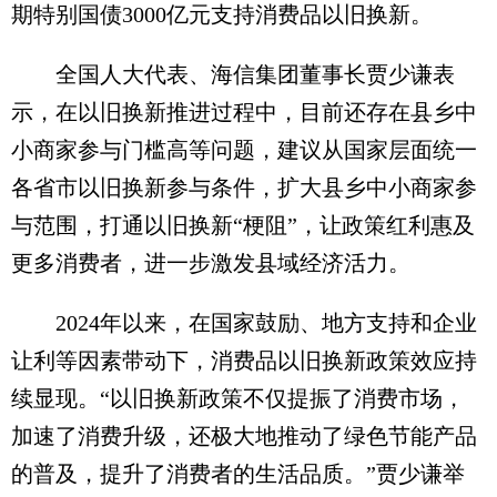
期特别国债3000亿元支持消费品以旧换新。
全国人大代表、海信集团董事长贾少谦表
示，在以旧换新推进过程中，目前还存在县乡中
小商家参与门槛高等问题，建议从国家层面统一
各省市以旧换新参与条件，扩大县乡中小商家参
与范围，打通以旧换新“梗阻”，让政策红利惠及
更多消费者，进一步激发县域经济活力。
2024年以来，在国家鼓励、地方支持和企业
让利等因素带动下，消费品以旧换新政策效应持
续显现。“以旧换新政策不仅提振了消费市场，
加速了消费升级，还极大地推动了绿色节能产品
的普及，提升了消费者的生活品质。”贾少谦举