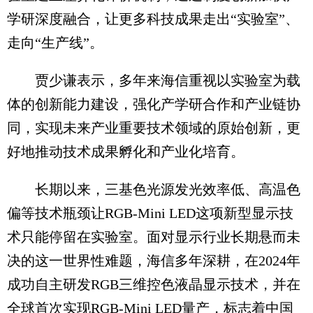
学研深度融合，让更多科技成果走出“实验室”、
走向“生产线”。
贾少谦表示，多年来海信重视以实验室为载
体的创新能力建设，强化产学研合作和产业链协
同，实现未来产业重要技术领域的原始创新，更
好地推动技术成果孵化和产业化培育。
长期以来，三基色光源发光效率低、高温色
偏等技术瓶颈让RGB-Mini LED这项新型显示技
术只能停留在实验室。面对显示行业长期悬而未
决的这一世界性难题，海信多年深耕，在2024年
成功自主研发RGB三维控色液晶显示技术，并在
全球首次实现RGB-Mini LED量产，标志着中国