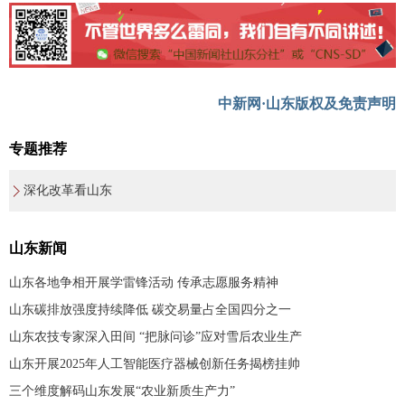
中新网·山东版权及免责声明
专题推荐
深化改革看山东
山东新闻
山东各地争相开展学雷锋活动 传承志愿服务精神
山东碳排放强度持续降低 碳交易量占全国四分之一
山东农技专家深入田间 “把脉问诊”应对雪后农业生产
山东开展2025年人工智能医疗器械创新任务揭榜挂帅
三个维度解码山东发展“农业新质生产力”