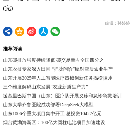
(完)
编辑：孙婷婷
推荐阅读
山东碳排放强度持续降低 碳交易量占全国四分之一
山东农技专家深入田间 “把脉问诊”应对雪后农业生产
山东开展2025年人工智能医疗器械创新任务揭榜挂帅
三个维度解码山东发展“农业新质生产力”
援基里巴斯中国（山东）医疗队开展义诊和急诊急救培训
山东大学齐鲁医院成功部署DeepSeek大模型
山东1006个重大项目集中开工 总投资10427亿元
烟台黄渤海新区：100亿大圆柱电池项目加速建设