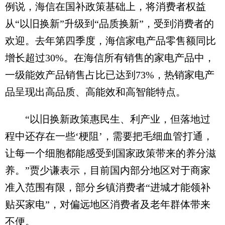
例说，海信在国补政策基础上，将消费者权益
从“以旧换新”升级到“品质换新”，受到消费者的
欢迎。去年第四季度，海信家电产品零售额同比
增长超过30%。在海信所有销售的家电产品中，
一级能效产品销售占比已达到73%，热销家电产
品呈现出高品质、高能效和高智能特点。
“以旧换新政策惠民生、利产业，但落地过
程中还存在一些‘梗阻’，需要把毛细血管打通，
让每一个细胞都能感受到国家政策带来的养分滋
养。”贾少谦表示，目前国内部分地区对于商家
准入范围有限，部分乡镇消费者“进城才能领补
贴买家电”，对偏远地区消费者及老年群体带来
不便。