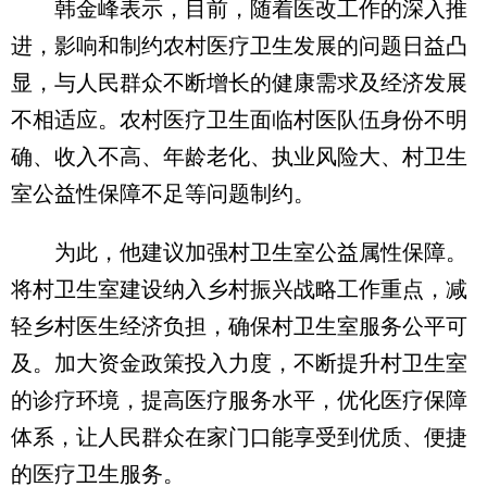
韩金峰表示，目前，随着医改工作的深入推
进，影响和制约农村医疗卫生发展的问题日益凸
显，与人民群众不断增长的健康需求及经济发展
不相适应。农村医疗卫生面临村医队伍身份不明
确、收入不高、年龄老化、执业风险大、村卫生
室公益性保障不足等问题制约。
为此，他建议加强村卫生室公益属性保障。
将村卫生室建设纳入乡村振兴战略工作重点，减
轻乡村医生经济负担，确保村卫生室服务公平可
及。加大资金政策投入力度，不断提升村卫生室
的诊疗环境，提高医疗服务水平，优化医疗保障
体系，让人民群众在家门口能享受到优质、便捷
的医疗卫生服务。