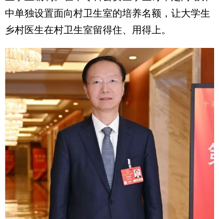
中单独设置面向村卫生室的培养名额，让大学生
乡村医生在村卫生室留得住、用得上。