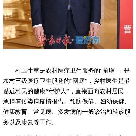
村卫生室是农村医疗卫生服务的“前哨”，是
农村三级医疗卫生服务的“网底”，乡村医生是最
贴近村民的健康“守护人”，直接面向农村居民，
承担着传染病疫情报告、预防保健、妇幼保健、
健康教育、常见病、多发病的一般诊治和转诊服
务以及康复等工作。