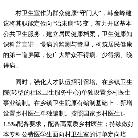
村卫生室作为群众健康“守门人”，韩金峰建
议将其职能定位向“治未病”转变，着力开展基本
公共卫生服务，建立居民健康档案，卫生健康知
识科普宣讲，慢病的监测与管理，构筑居民健康
的第一道屏障，使广大群众不得病、少得病、晚
得病。
同时，强化人才队伍招引留培。在乡镇卫生
院(转型的社区卫生服务中心)单独设置乡村医生
事业编制。在乡镇卫生院原有编制基础上，新增
设置乡村医生单独编制。按照国家乡村医生1-
1.5‰配备要求，配备高素质乡村医生；持续做好
本专科公费医学生面向村卫生室的订单定向培