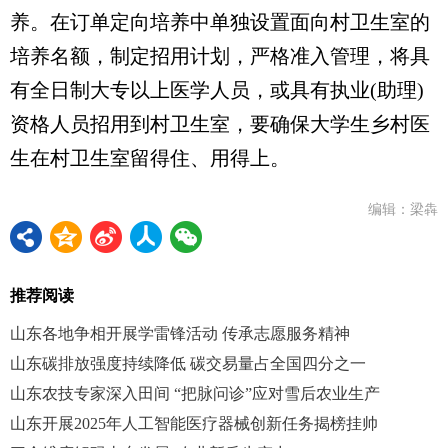
养。在订单定向培养中单独设置面向村卫生室的
培养名额，制定招用计划，严格准入管理，将具
有全日制大专以上医学人员，或具有执业(助理)
资格人员招用到村卫生室，要确保大学生乡村医
生在村卫生室留得住、用得上。
编辑：梁犇
推荐阅读
山东各地争相开展学雷锋活动 传承志愿服务精神
山东碳排放强度持续降低 碳交易量占全国四分之一
山东农技专家深入田间 “把脉问诊”应对雪后农业生产
山东开展2025年人工智能医疗器械创新任务揭榜挂帅