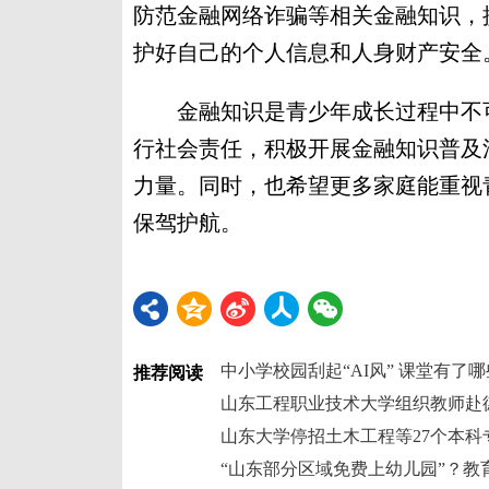
防范金融网络诈骗等相关金融知识，
护好自己的个人信息和人身财产安全
金融知识是青少年成长过程中不可
行社会责任，积极开展金融知识普及
力量。同时，也希望更多家庭能重视
保驾护航。
中小学校园刮起“AI风” 课堂有了
推荐阅读
山东工程职业技术大学组织教师赴
山东大学停招土木工程等27个本科
“山东部分区域免费上幼儿园”？教