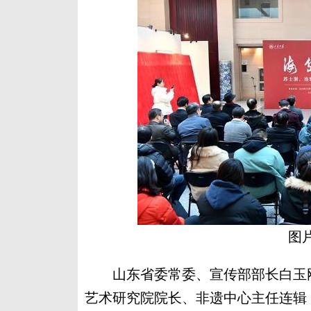
图
山东省委常委、宣传部部长白玉刚
艺术研究院院长、非遗中心主任连辑