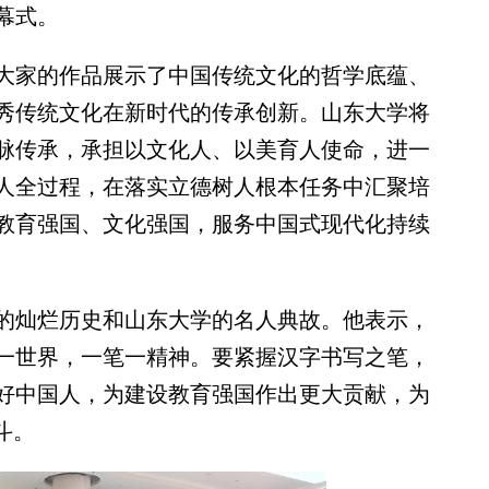
幕式。
家的作品展示了中国传统文化的哲学底蕴、
秀传统文化在新时代的传承创新。山东大学将
脉传承，承担以文化人、以美育人使命，进一
人全过程，在落实立德树人根本任务中汇聚培
教育强国、文化强国，服务中国式现代化持续
灿烂历史和山东大学的名人典故。他表示，
一世界，一笔一精神。要紧握汉字书写之笔，
好中国人，为建设教育强国作出更大贡献，为
斗。