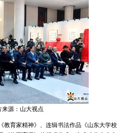
片来源：山大视点
教育家精神》、连辑书法作品《山东大学校