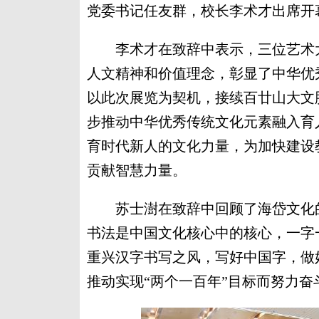
党委书记任友群，校长李术才出席开
李术才在致辞中表示，三位艺术大
人文精神和价值理念，彰显了中华优
以此次展览为契机，接续百廿山大文
步推动中华优秀传统文化元素融入育
育时代新人的文化力量，为加快建设
贡献智慧力量。
苏士澍在致辞中回顾了海岱文化的
书法是中国文化核心中的核心，一字
重兴汉字书写之风，写好中国字，做
推动实现“两个一百年”目标而努力奋