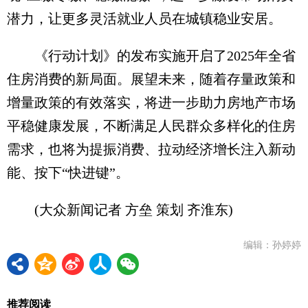
潜力，让更多灵活就业人员在城镇稳业安居。
《行动计划》的发布实施开启了2025年全省
住房消费的新局面。展望未来，随着存量政策和
增量政策的有效落实，将进一步助力房地产市场
平稳健康发展，不断满足人民群众多样化的住房
需求，也将为提振消费、拉动经济增长注入新动
能、按下“快进键”。
(大众新闻记者 方垒 策划 齐淮东)
编辑：孙婷婷
推荐阅读