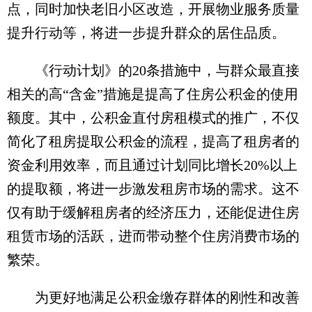
点，同时加快老旧小区改造，开展物业服务质量
提升行动等，将进一步提升群众的居住品质。
《行动计划》的20条措施中，与群众最直接
相关的高“含金”措施是提高了住房公积金的使用
额度。其中，公积金直付房租模式的推广，不仅
简化了租房提取公积金的流程，提高了租房者的
资金利用效率，而且通过计划同比增长20%以上
的提取额，将进一步激发租房市场的需求。这不
仅有助于缓解租房者的经济压力，还能促进住房
租赁市场的活跃，进而带动整个住房消费市场的
繁荣。
为更好地满足公积金缴存群体的刚性和改善