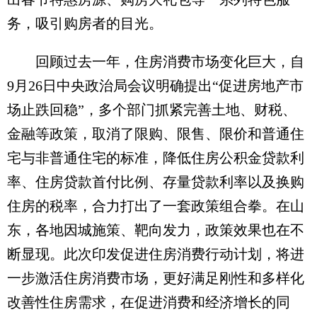
务，吸引购房者的目光。
回顾过去一年，住房消费市场变化巨大，自
9月26日中央政治局会议明确提出“促进房地产市
场止跌回稳”，多个部门抓紧完善土地、财税、
金融等政策，取消了限购、限售、限价和普通住
宅与非普通住宅的标准，降低住房公积金贷款利
率、住房贷款首付比例、存量贷款利率以及换购
住房的税率，合力打出了一套政策组合拳。在山
东，各地因城施策、靶向发力，政策效果也在不
断显现。此次印发促进住房消费行动计划，将进
一步激活住房消费市场，更好满足刚性和多样化
改善性住房需求，在促进消费和经济增长的同