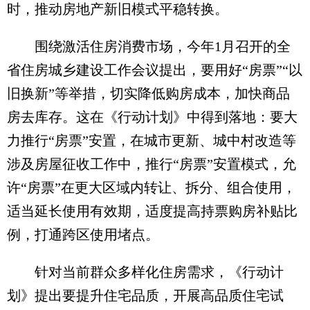
时，推动房地产新旧模式平稳转换。
围绕激活住房消费市场，今年1月召开的全
省住房城乡建设工作会议提出，要用好“房票”“以
旧换新”等举措，切实降低购房成本，加快商品
房去库存。这在《行动计划》中得到落地：要大
力推行“房票”安置，在城市更新、城中村改造等
涉及房屋征收工作中，推行“房票”安置模式，允
许“房票”在更大区域内转让、拆分、组合使用，
适当延长使用有效期，适度提高持票购房补贴比
例，打通跨区使用堵点。
针对当前群众多样化住房需求，《行动计
划》提出要提升住宅品质，开展高品质住宅试