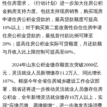
性住房需求，《行动计划》进一步加大住房公积
金购房支持力度。包括支持现房销售，购买现房
申请住房公积金贷款的，最高贷款额度可提高
10%以上；对于购买第二套改善性自住住房申请
住房公积金贷款的，最低首付款比例可降至
20%；提高住房公积金实际可贷额度，月还款额
与月收入比上限控制可提高至60%。
2024年山东公积金缴存额首次突破2000亿
元，灵活就业人员新增缴存11.2万人、同比增长
107%。根据今年全省住房城乡建设工作会议部
署，我省还将进一步推动灵活就业人员缴存住房
公积金，全年新增灵活就业缴存10万人以上，实
现“应缴尽缴、愿缴能缴”，进一步激发市场消费