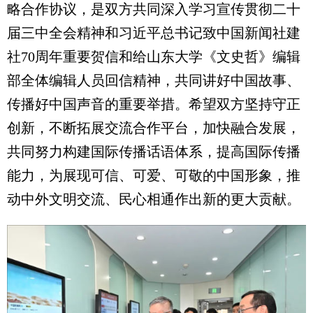
略合作协议，是双方共同深入学习宣传贯彻二十
届三中全会精神和习近平总书记致中国新闻社建
社70周年重要贺信和给山东大学《文史哲》编辑
部全体编辑人员回信精神，共同讲好中国故事、
传播好中国声音的重要举措。希望双方坚持守正
创新，不断拓展交流合作平台，加快融合发展，
共同努力构建国际传播话语体系，提高国际传播
能力，为展现可信、可爱、可敬的中国形象，推
动中外文明交流、民心相通作出新的更大贡献。