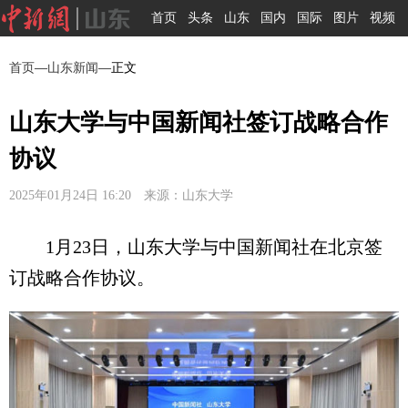
首页
头条
山东
国内
国际
图片
视频
首页
—
山东新闻
—正文
山东大学与中国新闻社签订战略合作
协议
2025年01月24日 16:20 来源：山东大学
1月23日，山东大学与中国新闻社在北京签
订战略合作协议。