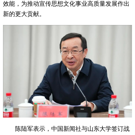
效能，为推动宣传思想文化事业高质量发展作出
新的更大贡献。
陈陆军表示，中国新闻社与山东大学签订战