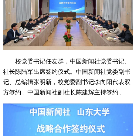
校党委书记任友群，中国新闻社党委书记、
社长陈陆军出席签约仪式。中国新闻社党委副书
记、总编辑张明新，校党委副书记李向阳代表双
方签约。中国新闻社副社长陈建辉主持签约。