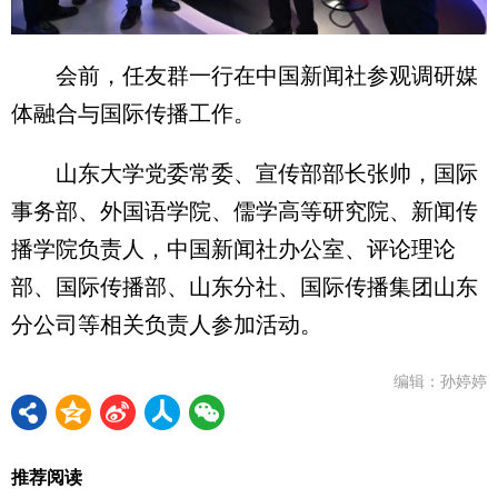
会前，任友群一行在中国新闻社参观调研媒
体融合与国际传播工作。
山东大学党委常委、宣传部部长张帅，国际
事务部、外国语学院、儒学高等研究院、新闻传
播学院负责人，中国新闻社办公室、评论理论
部、国际传播部、山东分社、国际传播集团山东
分公司等相关负责人参加活动。
编辑：孙婷婷
推荐阅读