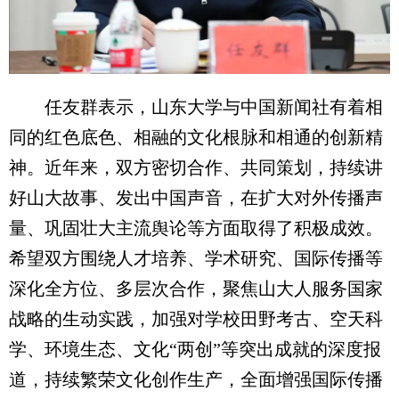
任友群表示，山东大学与中国新闻社有着相
同的红色底色、相融的文化根脉和相通的创新精
神。近年来，双方密切合作、共同策划，持续讲
好山大故事、发出中国声音，在扩大对外传播声
量、巩固壮大主流舆论等方面取得了积极成效。
希望双方围绕人才培养、学术研究、国际传播等
深化全方位、多层次合作，聚焦山大人服务国家
战略的生动实践，加强对学校田野考古、空天科
学、环境生态、文化“两创”等突出成就的深度报
道，持续繁荣文化创作生产，全面增强国际传播