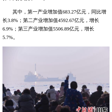
其中，第一产业增加值683.27亿元，同比增
长3.8%；第二产业增加值4592.67亿元，增长
6.9%；第三产业增加值5506.89亿元，增长
5.7%。