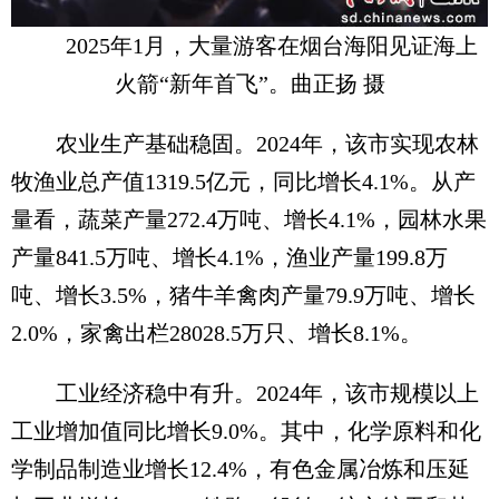
2025年1月，大量游客在烟台海阳见证海上
火箭“新年首飞”。曲正扬 摄
农业生产基础稳固。2024年，该市实现农林
牧渔业总产值1319.5亿元，同比增长4.1%。从产
量看，蔬菜产量272.4万吨、增长4.1%，园林水果
产量841.5万吨、增长4.1%，渔业产量199.8万
吨、增长3.5%，猪牛羊禽肉产量79.9万吨、增长
2.0%，家禽出栏28028.5万只、增长8.1%。
工业经济稳中有升。2024年，该市规模以上
工业增加值同比增长9.0%。其中，化学原料和化
学制品制造业增长12.4%，有色金属冶炼和压延