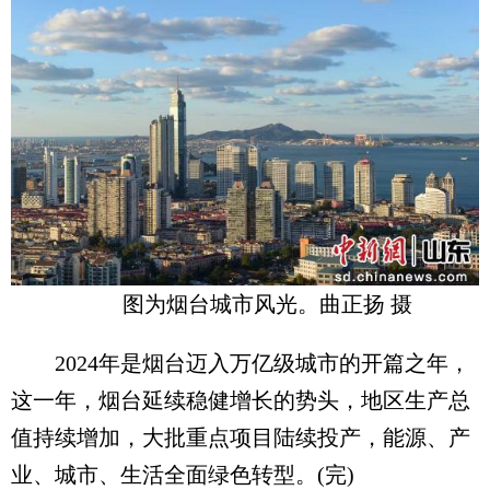
图为烟台城市风光。曲正扬 摄
2024年是烟台迈入万亿级城市的开篇之年，
这一年，烟台延续稳健增长的势头，地区生产总
值持续增加，大批重点项目陆续投产，能源、产
业、城市、生活全面绿色转型。(完)