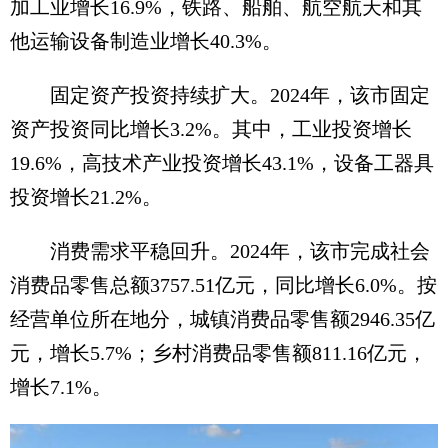
加工业增长16.9%，铁路、船舶、航空航天和其
他运输设备制造业增长40.3%。
固定资产投资持续扩大。2024年，该市固定
资产投资同比增长3.2%。其中，工业投资增长
19.6%，高技术产业投资增长43.1%，设备工器具
投资增长21.2%。
消费需求平稳回升。2024年，该市完成社会
消费品零售总额3757.51亿元，同比增长6.0%。按
经营单位所在地分，城镇消费品零售额2946.35亿
元，增长5.7%；乡村消费品零售额811.16亿元，
增长7.1%。