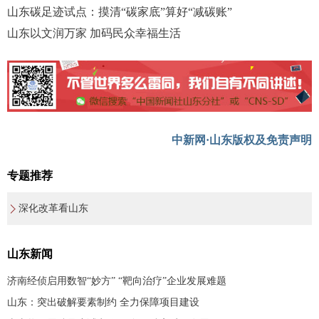
山东碳足迹试点：摸清“碳家底”算好“减碳账”
山东以文润万家 加码民众幸福生活
中新网·山东版权及免责声明
专题推荐
深化改革看山东
山东新闻
济南经侦启用数智“妙方” “靶向治疗”企业发展难题
山东：突出破解要素制约 全力保障项目建设