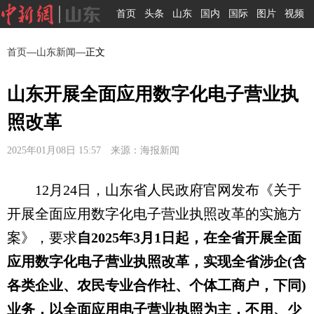
首页
头条
山东
国内
国际
图片
视频
首页
—
山东新闻
—正文
山东开展全面应用数字化电子营业执
照改革
2025年01月08日 15:57 来源：海报新闻
12月24日，山东省人民政府官网发布《关于
开展全面应用数字化电子营业执照改革的实施方
案》，要求
自2025年3月1日起，在全省开展全面
应用数字化电子营业执照改革，实现全省涉企(含
各类企业、农民专业合作社、个体工商户，下同)
业务，以全面应用电子营业执照为主，不用、少