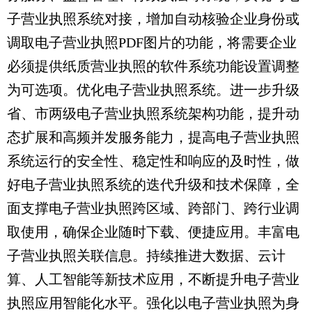
子营业执照系统对接，增加自动核验企业身份或
调取电子营业执照PDF图片的功能，将需要企业
必须提供纸质营业执照的软件系统功能设置调整
为可选项。优化电子营业执照系统。进一步升级
省、市两级电子营业执照系统架构功能，提升动
态扩展和高频并发服务能力，提高电子营业执照
系统运行的安全性、稳定性和响应的及时性，做
好电子营业执照系统的迭代升级和技术保障，全
面支撑电子营业执照跨区域、跨部门、跨行业调
取使用，确保企业随时下载、便捷应用。丰富电
子营业执照关联信息。持续推进大数据、云计
算、人工智能等新技术应用，不断提升电子营业
执照应用智能化水平。强化以电子营业执照为身