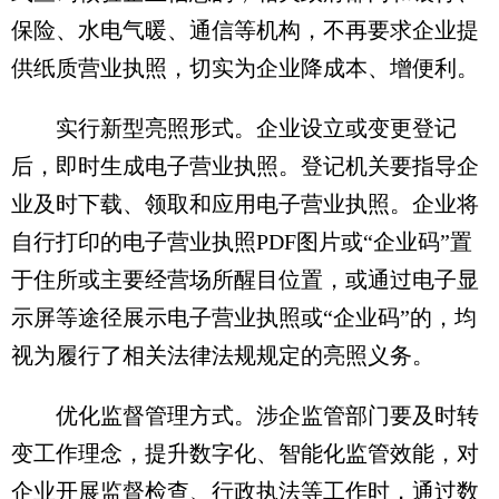
保险、水电气暖、通信等机构，不再要求企业提
供纸质营业执照，切实为企业降成本、增便利。
实行新型亮照形式。企业设立或变更登记
后，即时生成电子营业执照。登记机关要指导企
业及时下载、领取和应用电子营业执照。企业将
自行打印的电子营业执照PDF图片或“企业码”置
于住所或主要经营场所醒目位置，或通过电子显
示屏等途径展示电子营业执照或“企业码”的，均
视为履行了相关法律法规规定的亮照义务。
优化监督管理方式。涉企监管部门要及时转
变工作理念，提升数字化、智能化监管效能，对
企业开展监督检查、行政执法等工作时，通过数