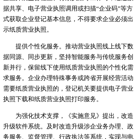
据共享、电子营业执照调用或扫描“企业码”等方
式获取企业登记基本信息，不得要求企业必须出
示纸质营业执照。
提供个性化服务。推动营业执照线上线下数
据同源、同步更新，坚持智能服务与传统服务创
新并行，保留线下使用纸质营业执照的个性化需
求服务。企业办理特殊事务或跨省开展经营活动
需要纸质营业执照的，登记机关要提供电子营业
执照下载和纸质营业执照打印服务。
为强化技术支撑，《实施意见》提出，改造
升级软件系统。及时改造升级涉企业务办理、政
务服务、监督管理、行政执法等系统，实现与电