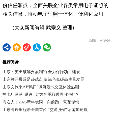
份信任源点，全面关联企业各类常用电子证照的
相关信息，推动电子证照一体化、便利化应用。
(大众新闻编辑 武宗义 整理)
编辑：孙婷婷
推荐阅读
山东：突出破解要素制约 全力保障项目建设
山东将开展碳足迹试点 促绿色低碳高质量发展
山东文旅乘AI“风口”掀沉浸式交互体验热潮
热电厂纷纷“退役” 北方冬季取暖靠“外援”？
海右人才2025新年献词丨向前跑，繁花似锦
山东高铁里程居全国首位 “交通强省”示范加速度