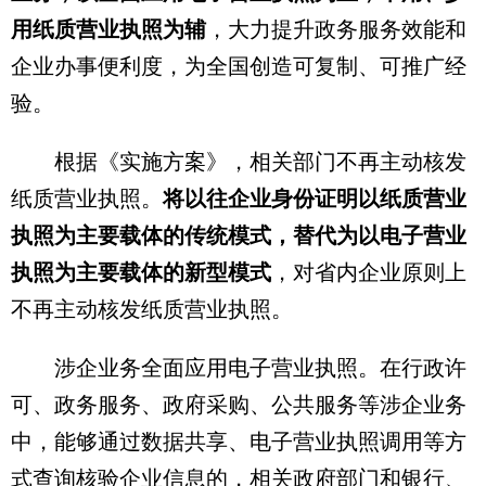
用纸质营业执照为辅
，大力提升政务服务效能和
企业办事便利度，为全国创造可复制、可推广经
验。
根据《实施方案》，相关部门不再主动核发
纸质营业执照。
将以往企业身份证明以纸质营业
执照为主要载体的传统模式，替代为以电子营业
执照为主要载体的新型模式
，对省内企业原则上
不再主动核发纸质营业执照。
涉企业务全面应用电子营业执照。在行政许
可、政务服务、政府采购、公共服务等涉企业务
中，能够通过数据共享、电子营业执照调用等方
式查询核验企业信息的，相关政府部门和银行、