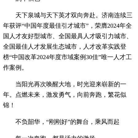
天下泉城与天下英才双向奔赴。济南连续三
年获评“中国年度最佳引才城市”，荣膺2024年全
国人才友好型城市、全国最具人才吸引力城市、
全国最佳人才发展生态城市，人才改革实践登
榜“中国改革2024年度市域案例30佳”唯一人才工
作案例。
当阳光再次唤醒大地，时光迎来崭新的一
年。点燃未来，激发勇气，向前奔跑，繁花似
锦！
不负韶华，“刚刚好”的舞台，乘风而起