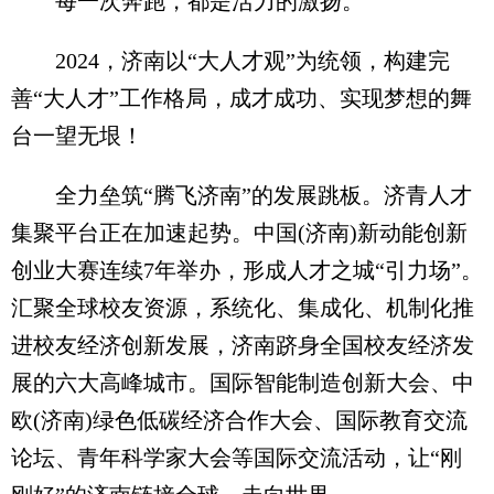
每一次奔跑，都是活力的激扬。
2024，济南以“大人才观”为统领，构建完
善“大人才”工作格局，成才成功、实现梦想的舞
台一望无垠！
全力垒筑“腾飞济南”的发展跳板。济青人才
集聚平台正在加速起势。中国(济南)新动能创新
创业大赛连续7年举办，形成人才之城“引力场”。
汇聚全球校友资源，系统化、集成化、机制化推
进校友经济创新发展，济南跻身全国校友经济发
展的六大高峰城市。国际智能制造创新大会、中
欧(济南)绿色低碳经济合作大会、国际教育交流
论坛、青年科学家大会等国际交流活动，让“刚