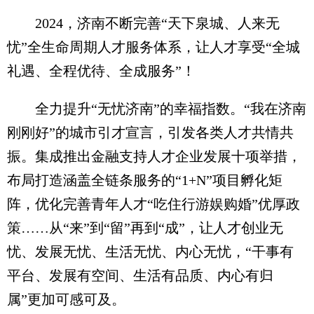
2024，济南不断完善“天下泉城、人来无
忧”全生命周期人才服务体系，让人才享受“全城
礼遇、全程优待、全成服务”！
全力提升“无忧济南”的幸福指数。“我在济南
刚刚好”的城市引才宣言，引发各类人才共情共
振。集成推出金融支持人才企业发展十项举措，
布局打造涵盖全链条服务的“1+N”项目孵化矩
阵，优化完善青年人才“吃住行游娱购婚”优厚政
策……从“来”到“留”再到“成”，让人才创业无
忧、发展无忧、生活无忧、内心无忧，“干事有
平台、发展有空间、生活有品质、内心有归
属”更加可感可及。