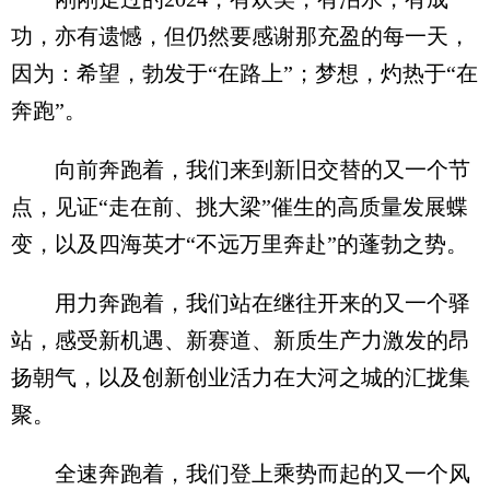
功，亦有遗憾，但仍然要感谢那充盈的每一天，
因为：希望，勃发于“在路上”；梦想，灼热于“在
奔跑”。
向前奔跑着，我们来到新旧交替的又一个节
点，见证“走在前、挑大梁”催生的高质量发展蝶
变，以及四海英才“不远万里奔赴”的蓬勃之势。
用力奔跑着，我们站在继往开来的又一个驿
站，感受新机遇、新赛道、新质生产力激发的昂
扬朝气，以及创新创业活力在大河之城的汇拢集
聚。
全速奔跑着，我们登上乘势而起的又一个风