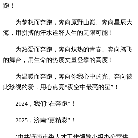
跑！
为梦想而奔跑，奔向原野山巅、奔向星辰大
海，用拼搏的汗水诠释人生的无限可能！
为热爱而奔跑，奔向炽热的青春、奔向腾飞
的舞台，用生命的热度丈量登攀的高度！
为温暖而奔跑，奔向你我心中的光、奔向彼
此珍视的爱，用心点亮“夜空中最亮的星”！
2024，我们“在奔跑”！
2025，济南“更精彩”！
(中共济南市委人才工作领导小组办公室供