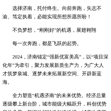
选择济南，托付终生。向前奔跑，矢志不
渝、笃定执着，必能实现所想所愿所盼！
不负梦想，“刚刚好”的机遇，展翅翱翔
每一次奔跑，都是飞跃的起势。
2024，济南锚定“强新优富美高”，以“项目深
化年”为牵引，聚力发展新质生产力，为广大人
才筑梦泉城、逐梦未来拓展新空间、开辟新蓝
海。
全力塑造“机遇济南”的未来优势。经济总量
逐级攀上新台阶，城市能级大幅跃升，科创优势