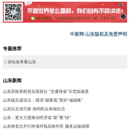
中新网·山东版权及免责声明
专题推荐
深化改革看山东
山东新闻
山东高铁里程居全国首位 “交通强省”示范加速度
山东碳足迹试点：摸清“碳家底”算好“减碳账”
山东以文润万家 加码民众幸福生活
山东：更大力度推动经济追“新”逐“绿”
山东将首次开行跨省环线高铁列车 服务运输保障