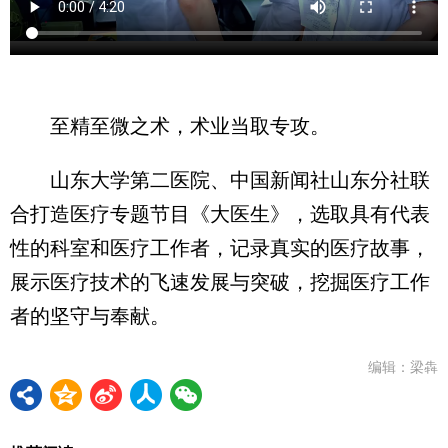
至精至微之术，术业当取专攻。
山东大学第二医院、中国新闻社山东分社联
合打造医疗专题节目《大医生》，选取具有代表
性的科室和医疗工作者，记录真实的医疗故事，
展示医疗技术的飞速发展与突破，挖掘医疗工作
者的坚守与奉献。
编辑：梁犇