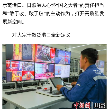
示范港口。日照港以心怀“国之大者”的责任担当
和“敢于改、敢于破”的主动作为，打开高质量发
展新空间。
对大宗干散货港口全新定义