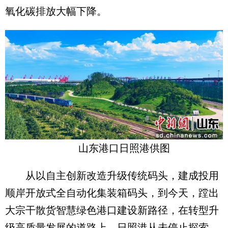
氧化碳排放大幅下降。
山东港口日照港供图
从以自主创新改造升级传统码头，建成投用
顺岸开放式全自动化集装箱码头，到今天，蹚出
大宗干散货智慧绿色港口建设新路径，在转型升
级高质量发展的道路上，日照港从未停止探索。