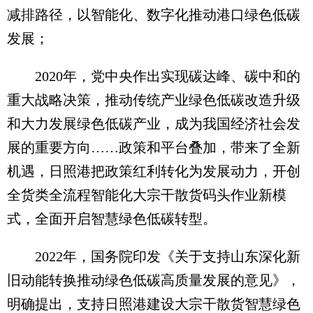
减排路径，以智能化、数字化推动港口绿色低碳
发展；
2020年，党中央作出实现碳达峰、碳中和的
重大战略决策，推动传统产业绿色低碳改造升级
和大力发展绿色低碳产业，成为我国经济社会发
展的重要方向……政策和平台叠加，带来了全新
机遇，日照港把政策红利转化为发展动力，开创
全货类全流程智能化大宗干散货码头作业新模
式，全面开启智慧绿色低碳转型。
2022年，国务院印发《关于支持山东深化新
旧动能转换推动绿色低碳高质量发展的意见》，
明确提出，支持日照港建设大宗干散货智慧绿色