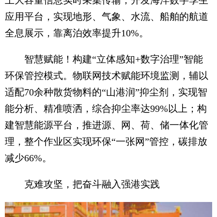
应用平台，实现地形、气象、水流、船舶的航道
全息展示，靠离泊效率提升10%。
智慧赋能！构建“立体感知+数字治理”智能
环保管控模式。物联网技术赋能环境监测，辅以
适配70余种散货物料的“山港润”抑尘剂，实现智
能分析、精准喷洒，综合抑尘率达99%以上；构
建智慧能源平台，推进源、网、荷、储一体化管
理，整个作业区实现环保“一张网”管控，碳排放
减少66%。
克难攻坚，把奋斗融入强港实践