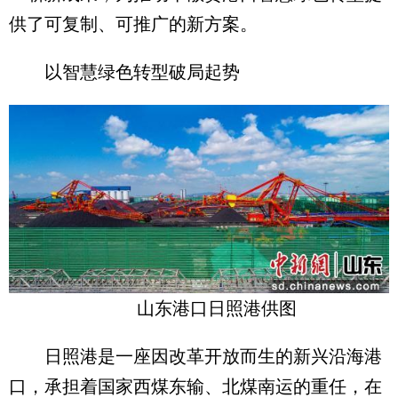
供了可复制、可推广的新方案。
以智慧绿色转型破局起势
山东港口日照港供图
日照港是一座因改革开放而生的新兴沿海港
口，承担着国家西煤东输、北煤南运的重任，在