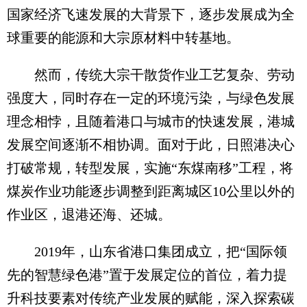
国家经济飞速发展的大背景下，逐步发展成为全
球重要的能源和大宗原材料中转基地。
然而，传统大宗干散货作业工艺复杂、劳动
强度大，同时存在一定的环境污染，与绿色发展
理念相悖，且随着港口与城市的快速发展，港城
发展空间逐渐不相协调。面对于此，日照港决心
打破常规，转型发展，实施“东煤南移”工程，将
煤炭作业功能逐步调整到距离城区10公里以外的
作业区，退港还海、还城。
2019年，山东省港口集团成立，把“国际领
先的智慧绿色港”置于发展定位的首位，着力提
升科技要素对传统产业发展的赋能，深入探索碳