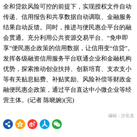
全和贷款风险可控的前提下，实现授权文件自动
传递、信用报告和共享数据自动调取、金融服务
结果自动反馈。同时，推进与便民惠企平台的融
会贯通。充分利用公共资源交易平台、“免申即
享”便民惠企政策的信用数据，让信用变“信贷”。
发挥各级融资信用服务平台联通企业和金融机构
优势，探索推动创业扶持、创新培育、支农支小
等有关贴息贴费、补贴奖励、风险补偿等财政金
融便民惠企政策，通过平台直达中小微企业等经
营主体。(记者 陈晓婉)(完)
编辑：沙见龙