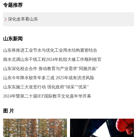
专题推荐
深化改革看山东
山东新闻
山东将推进工业节水与优化工业用水结构紧密结合
南水北调山东干线工程2024年机组大修工作顺利收官
山东深化校企合作 推动教育与产业需求“同频共振”
山东今年降水较常年多三成 2025年或有洪涝风险
山东实施三大攻坚行动 强化政府“绿采”“优采”
2024年暨第二十届IEF国际数字文化嘉年华开幕
图 片