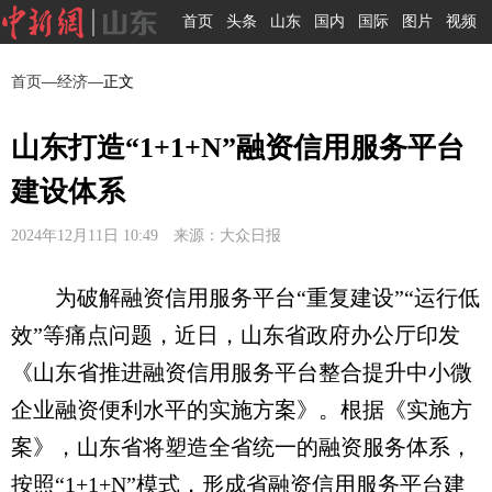
首页
头条
山东
国内
国际
图片
视频
首页
—
经济
—正文
山东打造“1+1+N”融资信用服务平台
建设体系
2024年12月11日 10:49 来源：大众日报
为破解融资信用服务平台“重复建设”“运行低
效”等痛点问题，近日，山东省政府办公厅印发
《山东省推进融资信用服务平台整合提升中小微
企业融资便利水平的实施方案》。根据《实施方
案》，山东省将塑造全省统一的融资服务体系，
按照“1+1+N”模式，形成省融资信用服务平台建