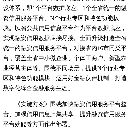
设体系，即1个平台数据底座、1个全省统一的融
资信用服务平台、N个行业专区和特色功能板
块。以省公共信用信息平台作为平台数据底座，
实现融资信用数据应接尽接。全面升级打造全省
统一的融资信用服务平台，对接省内16市同类平
台，覆盖全省中小微企业、个体工商户、新型农
业经营主体等。围绕不同场景，提供N个行业专
区和特色功能模块，运用好金融伙伴机制，打造
数字化综合金融服务生态。
《实施方案》围绕加快融资信用服务平台整
合、加强信用信息归集共享、提升融资信用服务
平台效能等方面作出部署。