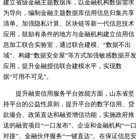
建立省级金融主题数据库，以金融机构数据需求
为导向，编制金融主题数据库信用信息归集共享
清单。加强隐私计算、区块链等新一代信息技术
应用，鼓励有条件的地方与金融机构建立信用信
息加工联合实验室，通过联合建模、“数据不出
域”、构建“数据安全屋”等方式加强敏感数据开发
应用，提升金融授信联合建模水平，实现数
据“可用不可见”。
提升融资信用服务平台效能方面，山东省坚
持平台的公益性原则，提升平台的数字信用、贷
款撮合、政策直达和融资增信功能，实施政府推
送的融资项目“一口发布”、企业和金融机构“一口
对接”、金融伙伴服务“一键直达”。在保证信息安