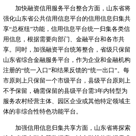
加快融资信用服务平台整合方面，山东省将
强化山东省公共信用信息平台的信用信息归集共
享“总枢纽”功能，信用信息平台统一归集各类信
用信息，根据需要向部门、金融平台和各市共
享。同时，加强融资平台统筹整合，省级只保留
山东省综合金融服务平台，作为企业和金融机构
注册的“统一入口”和结果反馈的“统一出口”。每
市原则上只保留一个市级平台，县级平台原则上
不予保留，确需保留的县级平台需3年内转型为
服务农村经营主体、园区企业或其他特定领域主
体的非综合性特色功能平台。
加强信用信息归集共享方面，山东省将探索