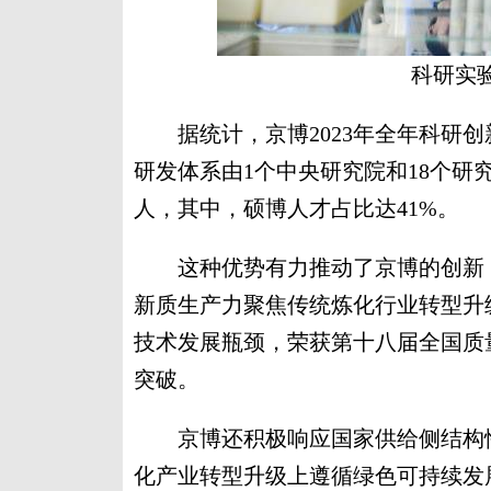
科研实
据统计，京博2023年全年科研创新
研发体系由1个中央研究院和18个研
人，其中，硕博人才占比达41%。
这种优势有力推动了京博的创新，
新质生产力聚焦传统炼化行业转型升
技术发展瓶颈，荣获第十八届全国质
突破。
京博还积极响应国家供给侧结构性
化产业转型升级上遵循绿色可持续发