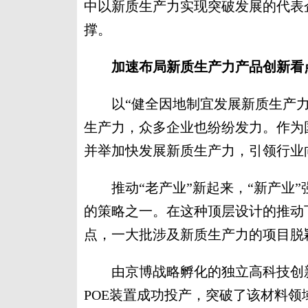
中以新质生产力实现突破发展的代表
撑。
加速布局新质生产力产品创新看
以“健全因地制宜发展新质生产力
生产力，众多企业也纷纷发力。作为
并举加快发展新质生产力，引领行业
推动“老产业”新起来，“新产业”
的策略之一。在这种顶层设计的推动
点，一大批涉及新质生产力的项目脱
由京博战略孵化的独立高科技创新
POE装置成功投产，突破了该材料