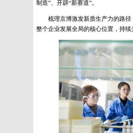
制造”、开辟“新赛道”。
梳理京博激发新质生产力的路径，
整个企业发展全局的核心位置，持续