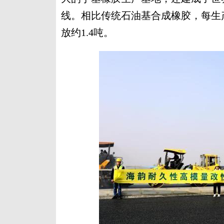
线。相比传统石油基合成橡胶，每生产
放约1.4吨。