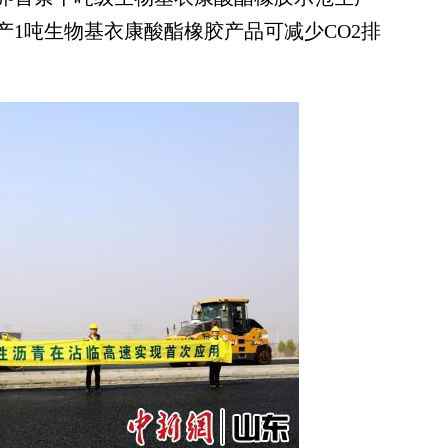
1吨生物基衣康酸酯橡胶产品可减少CO2排