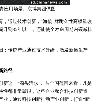
青应用场景。京博集团供图
，通过技术创新，“海韵”牌耐久性高模量改
提升到35年以上，还能使全寿命周期内碳减排
：传统产业通过技术升级，激发新质生产
新路径
新这一“源头活水”。从全国范围来看，凡是
特性都非常耀眼，这些企业整合科技创新资
产业，通过科技创新推动产业创新，打造“新