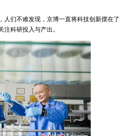
人们不难发现，京博一直将科技创新摆在了
关注科研投入与产出。