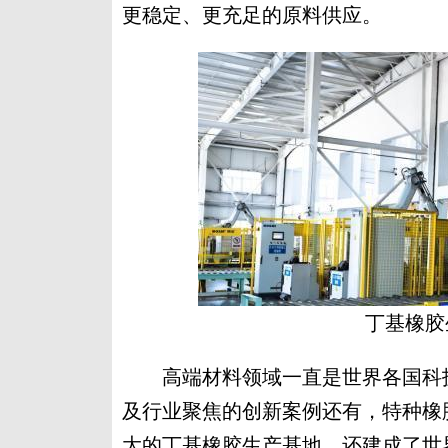
更稳定、更充足的原料供应。
丁基橡胶
高端材料领域一直是世界各国科技
及行业聚焦的创新案例还有，特种橡
大的丁基橡胶生产基地，还建成了世