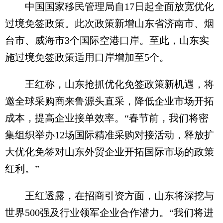
中国国家移民管理局自17日起全面放宽优化
过境免签政策。此次政策新增山东省济南市、烟
台市、威海市3个国际空港口岸。至此，山东实
施过境免签政策适用口岸增加至5个。
王红称，山东抢抓优化免签政策新机遇，将
邀全球采购商来鲁源头直采，降低企业市场开拓
成本，提高企业接单效率。“春节前，我们将密
集组织举办12场国际精准采购对接活动，释放扩
大优化免签对山东外贸企业开拓国际市场的政策
红利。”
王红透露，在招商引资方面，山东将深挖与
世界500强及行业领军企业合作潜力。“我们将进