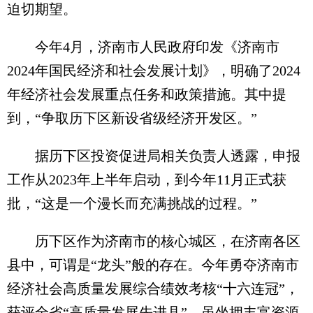
迫切期望。
今年4月，济南市人民政府印发《济南市
2024年国民经济和社会发展计划》，明确了2024
年经济社会发展重点任务和政策措施。其中提
到，“争取历下区新设省级经济开发区。”
据历下区投资促进局相关负责人透露，申报
工作从2023年上半年启动，到今年11月正式获
批，“这是一个漫长而充满挑战的过程。”
历下区作为济南市的核心城区，在济南各区
县中，可谓是“龙头”般的存在。今年勇夺济南市
经济社会高质量发展综合绩效考核“十六连冠”，
获评全省“高质量发展先进县”。虽坐拥丰富资源