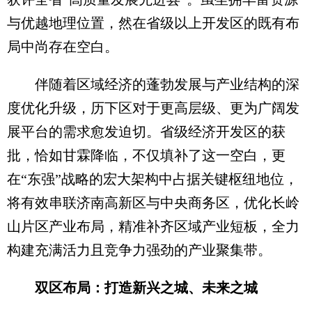
与优越地理位置，然在省级以上开发区的既有布
局中尚存在空白。
伴随着区域经济的蓬勃发展与产业结构的深
度优化升级，历下区对于更高层级、更为广阔发
展平台的需求愈发迫切。省级经济开发区的获
批，恰如甘霖降临，不仅填补了这一空白，更
在“东强”战略的宏大架构中占据关键枢纽地位，
将有效串联济南高新区与中央商务区，优化长岭
山片区产业布局，精准补齐区域产业短板，全力
构建充满活力且竞争力强劲的产业聚集带。
双区布局：打造新兴之城、未来之城