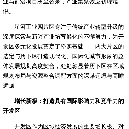
业与前沿项目纷至沓来，产业集聚效应初现端
倪。
星河工业园片区专注于传统产业转型升级的
深度探索与新兴产业培育孵化的不懈努力，为开
发区多元化发展奠定了坚实基础……两大片区的
选定与历下区打造现代化、国际化城市形象的总
体发展规划高度契合，处处彰显着历下区在区域
规划布局与资源整合调配方面的深谋远虑与高瞻
远瞩。
增长新极：打造具有国际影响力和竞争力的
开发区
开发区作为区域经济发展的重要增长极、对