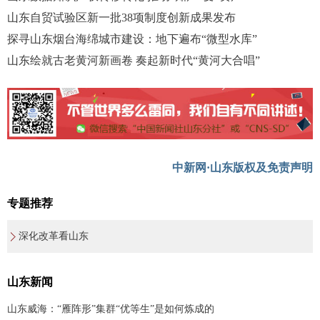
山东自贸试验区新一批38项制度创新成果发布
探寻山东烟台海绵城市建设：地下遍布“微型水库”
山东绘就古老黄河新画卷 奏起新时代“黄河大合唱”
中新网·山东版权及免责声明
专题推荐
深化改革看山东
山东新闻
山东威海：“雁阵形”集群“优等生”是如何炼成的