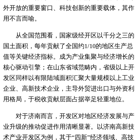
外开放的重要窗口、科技创新的重要载体，其作
用不言而喻。
从全国范围看，国家级经开区以千分之三的
国土面积，每年贡献了全国约1/10的地区生产总
值等关键经济指标。成为产业集聚与经济增长的
核心驱动引擎；在山东省域范畴内，省级以上开
发区同样以有限陆域面积汇聚大量规模以上工业
企业、高新技术企业，主导外贸进出口与外资利
用格局，于税收贡献层面占据举足轻重地位。
对于济南而言，开发区对地区经济发展与产
业升级的推动促进作用清晰显著。以济南高新技
术产业开发区为例，其于“四新”经济领域、高技