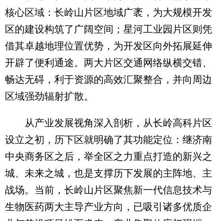
核心区域：长岭山片区地域广袤，为大规模开发
区的建设构筑了广阔空间；星河工业园片区则凭
借其卓越地理位置优势，为开发区向外拓展延伸
开辟了便利通途。两大片区交通网络纵横交错、
畅达无碍，利于资源的高效汇聚整合，并向周边
区域强劲辐射扩散。
从产业发展视角深入剖析，从长岭高科片区
设立之初，历下区就明确了其功能定位：继济南
中央商务区之后，举全区之力重点打造的新兴之
城、未来之城，也是支撑历下发展的主阵地、主
战场。当前，长岭山片区聚焦新一代信息技术与
生物医药两大主导产业方向，已吸引诸多优质企