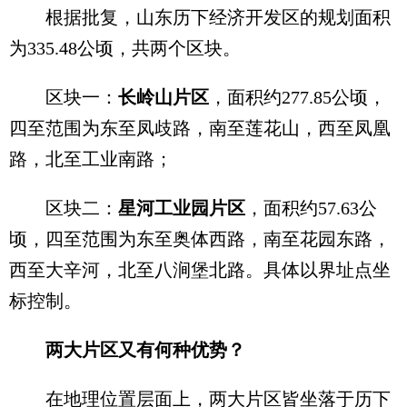
根据批复，山东历下经济开发区的规划面积
为335.48公顷，共两个区块。
区块一：
长岭山片区
，面积约277.85公顷，
四至范围为东至凤歧路，南至莲花山，西至凤凰
路，北至工业南路；
区块二：
星河工业园片区
，面积约57.63公
顷，四至范围为东至奥体西路，南至花园东路，
西至大辛河，北至八涧堡北路。具体以界址点坐
标控制。
两大片区又有何种优势？
在地理位置层面上，两大片区皆坐落于历下