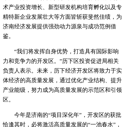
术产业投资增长、新型研发机构培育孵化以及专
精特新企业发展壮大等方面皆斩获斐然佳绩，为
济南经济发展提供强劲动力源泉与成功范例借
鉴。
“我们将发挥自身优势，打造具有国际影响
力和竞争力的开发区。”历下区投资促进局相关
负责人表示。未来，历下经济开发区将致力于实
体经济的高质量发展，通过优化产业结构、提升
产业能级，努力成为高质量发展的示范区和引领
区。
今年是济南的“项目深化年”，开发区的获批
恰逢其时，必将激活高质量发展的“一池春水”，