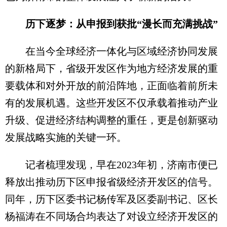
历下逐梦：从申报到获批“漫长而充满挑战”
在当今全球经济一体化与区域经济协同发展
的新格局下，省级开发区作为地方经济发展的重
要载体和对外开放的前沿阵地，正面临着前所未
有的发展机遇。这些开发区不仅承载着推动产业
升级、促进经济结构调整的重任，更是创新驱动
发展战略实施的关键一环。
记者梳理发现，早在2023年初，济南市便已
释放出推动历下区申报省级经济开发区的信号。
同年，历下区委书记杨传军及区委副书记、区长
杨福涛在不同场合均表达了对设立经济开发区的