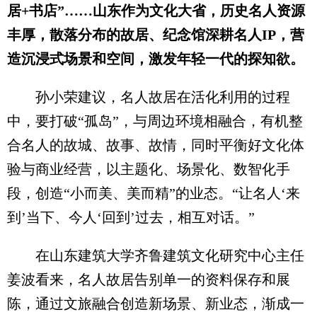
居+书店”……山东作为文化大省，历史名人资源
丰厚，散落分布的故居、纪念馆深耕名人IP，营
造沉浸式场景和空间，激发年轻一代的探知欲。
孙小荣建议，名人故居在活化利用的过程
中，要打破“孤岛”，与周边环境相融合，有机整
合名人的故城、故事、故情，同时平衡好文化体
验与商业经营，以主题化、场景化、数智化手
段，创造“小而美、美而精”的业态。“让名人‘来
到’当下、今人‘回到’过去，相互对话。”
在山东建筑大学齐鲁建筑文化研究中心主任
姜波看来，名人故居告别单一的资料保存和展
陈，通过文旅融合创造新场景、新业态，渐成一