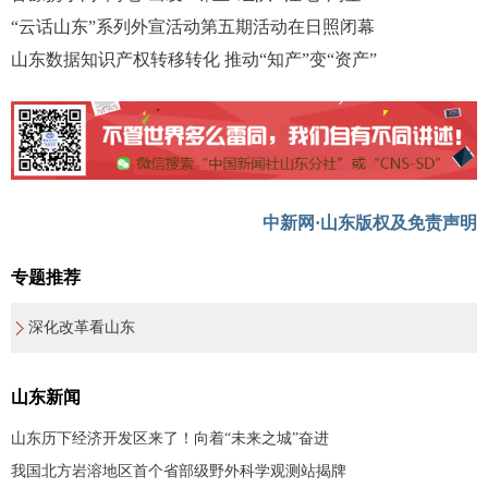
“云话山东”系列外宣活动第五期活动在日照闭幕
山东数据知识产权转移转化 推动“知产”变“资产”
中新网·山东版权及免责声明
专题推荐
深化改革看山东
山东新闻
山东历下经济开发区来了！向着“未来之城”奋进
我国北方岩溶地区首个省部级野外科学观测站揭牌