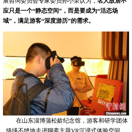
展咨询委员会专家委员孙小荣认为，
名人故居不
应只是一个“静态空间”，而是要成为“活态场
域”，满足游客“深度游历”的需求。
在山东淄博蒲松龄纪念馆，游客和研学团体
络绎不绝地走进聊斋主题VR沉浸式体验空间。