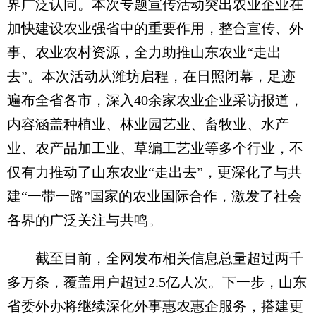
界广泛认同。本次专题宣传活动突出农业企业在
加快建设农业强省中的重要作用，整合宣传、外
事、农业农村资源，全力助推山东农业“走出
去”。本次活动从潍坊启程，在日照闭幕，足迹
遍布全省各市，深入40余家农业企业采访报道，
内容涵盖种植业、林业园艺业、畜牧业、水产
业、农产品加工业、草编工艺业等多个行业，不
仅有力推动了山东农业“走出去”，更深化了与共
建“一带一路”国家的农业国际合作，激发了社会
各界的广泛关注与共鸣。
截至目前，全网发布相关信息总量超过两千
多万条，覆盖用户超过2.5亿人次。下一步，山东
省委外办将继续深化外事惠农惠企服务，搭建更