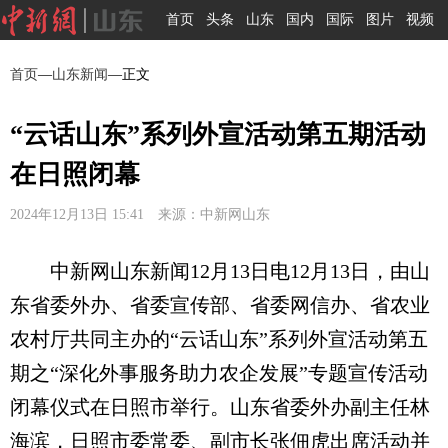
首页
头条
山东
国内
国际
图片
视频
首页
—
山东新闻
—正文
“云话山东”系列外宣活动第五期活动
在日照闭幕
2024年12月13日 15:41 来源：中新网山东
中新网山东新闻12月13日电12月13日，由山
东省委外办、省委宣传部、省委网信办、省农业
农村厅共同主办的“云话山东”系列外宣活动第五
期之“深化外事服务助力农企发展”专题宣传活动
闭幕仪式在日照市举行。山东省委外办副主任林
海滨，日照市委常委、副市长张佃虎出席活动并