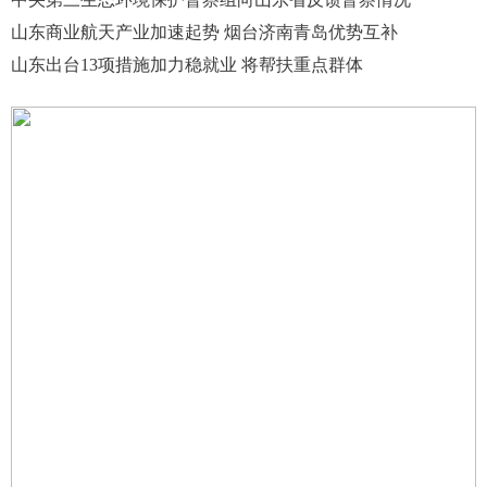
山东商业航天产业加速起势 烟台济南青岛优势互补
山东出台13项措施加力稳就业 将帮扶重点群体