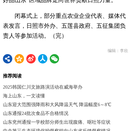
闭幕式上，部分重点农业企业代表、媒体代
表发言，日照市外办、五莲县政府、五征集团负
责人等参加活动。‌（完）
编辑：李欣
推荐阅读
2025韩国仁川文旅路演活动在威海举办
海上山东，一文读懂
山东迎大范围强降雨和大风降温天气 降温幅度6～8℃
山东通报24批次食品不合格情况
山东兖州通报一学校部分师生出现腹痛、呕吐等症状
中央第三生态环境保护督察组向山东省反馈督察情况