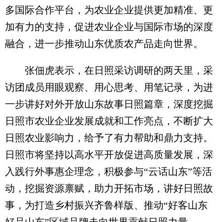
多国际合作平台，为农业企业提供更加精准、更
加有力的支持，促进农业企业与国际市场的深度
融合，进一步推动山东优质农产品走向世界。
张佃虎表示，在日照采访调研的两天里，采
访团成员用眼观察、用心思考、用笔记录，为进
一步讲好对外开放山东故事日照篇章，深度挖掘
日照市农业企业发展成就和工作亮点，不断扩大
日照农业影响力，给予了有力帮助和鼎力支持。
日照市将坚持以高水平开放促进高质量发展，深
入践行外事惠企理念，积极参与“云话山东”等活
动，挖掘资源禀赋，助力开拓市场，讲好日照故
事，为打造乡村振兴齐鲁样版、推动“好客山东
好品山东”区域品牌走向世界贡献日照力量。