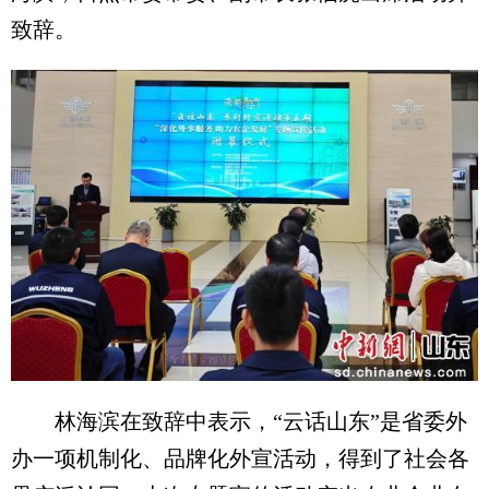
致辞。
林海滨在致辞中表示，“云话山东”是省委外
办一项机制化、品牌化外宣活动，得到了社会各