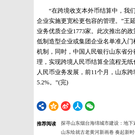
“在跨境收支本外币结算中，我们
企业实施更宽松更包容的管理。”王
业务优质企业1773家。此次推出的
低制造型企业或集团企业名单准入门
机制，同时，中国人民银行山东省分
理，实现跨境人民币结算全流程无纸
人民币业务发展，前11个月，山东跨境
5.2%。”(完)
探寻山东烟台海绵城市建设：地下遍
推荐阅读
山东绘就古老黄河新画卷 奏起新时