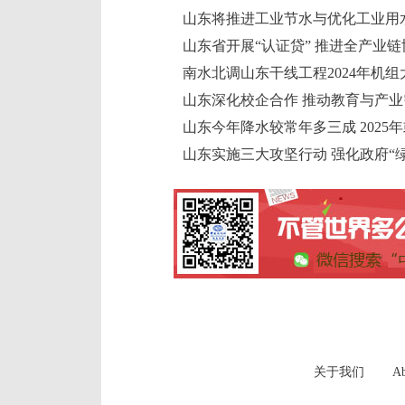
山东将推进工业节水与优化工业用
山东省开展“认证贷” 推进全产业链
南水北调山东干线工程2024年机
山东深化校企合作 推动教育与产业
山东今年降水较常年多三成 2025
山东实施三大攻坚行动 强化政府“绿
关于我们
Ab