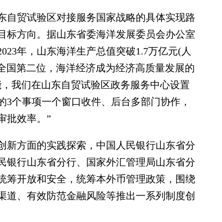
自贸试验区对接服务国家战略的具体实现路
目标方向。据山东省委海洋发展委员会办公室
23年，山东海洋生产总值突破1.7万亿元(人
稳居全国第二位，海洋经济成为经济高质量发展的
能，我们在山东自贸试验区政务服务中心设置
的3个事项一个窗口收件、后台多部门协作，
审批效率。”
新方面的实践探索，中国人民银行山东省分
民银行山东省分行、国家外汇管理局山东省分
统筹开放和安全，统筹本外币管理政策，围绕
渠道、有效防范金融风险等推出一系列制度创