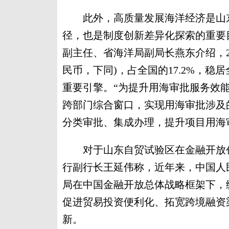
此外，高质量发展海洋经济是山东
径，也是制度创新差异化探索的重要
副主任、省海洋局副局长燕东介绍，20
民币，下同)，占全国的17.2%，
重要引擎。“为提升用海审批服务效
跨部门综合窗口，实现用海审批涉及
分类审批、集成办理，提升项目用海
对于山东自贸试验区在金融开放创
行副行长王延伟称，近年来，中国人
局在中国金融开放总体战略框架下，
促进贸易投资便利化、拓宽跨境融资
新。