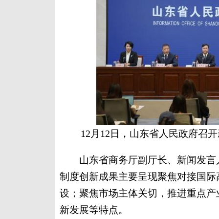
12月12日，山东省人民政府
山东省商务厅副厅长、新闻发言人
制度创新成果主要呈现聚焦对接国际
设；聚焦市场主体关切，推进重点产
新发展等特点。