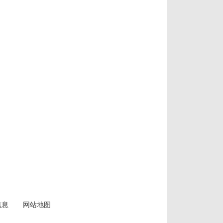
信息
网站地图