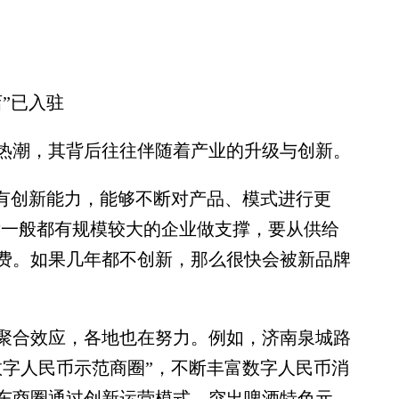
”已入驻
潮，其背后往往伴随着产业的升级与创新。
有创新能力，能够不断对产品、模式进行更
后一般都有规模较大的企业做支撑，要从供给
费。如果几年都不创新，那么很快会被新品牌
合效应，各地也在努力。例如，济南泉城路
数字人民币示范商圈”，不断丰富数字人民币消
东商圈通过创新运营模式、突出啤酒特色元