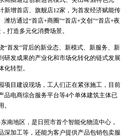
计新增首店、旗舰店12家，为首发经济赋能传
坊通过“首店+商圈”“首店+文创”“首店+夜
聚，打造多元化消费场景。
“首发”背后的新业态、新模式、新服务、新
到研发成果的产业化和市场化转化的链式发展
体化转型。
项目建设现场，工人们正在紧张施工，目前
产品电商综合服务平台等4个单体建筑主体已
用。
东南地区，是日照市首个智能化物流中心，
品深加工等，还能为客户提供产品包销包卖服