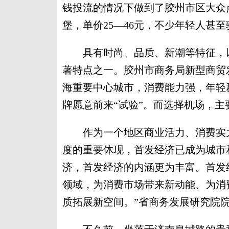
钱投流的情况下做到了胶州市区大众
堡，单价25—46元，不少年轻人甚
具有时尚、品质、新潮等特征，以
著特点之一。胶州市商务局新型商贸
海重要中心城市，消费能力强，年轻
牌愿意前来“试验”。而选择机场，
作为一个地区商业活力、消费实力
度的重要体现，首发经济已成为城市和
济，首发经济的内涵更为丰富。首发
领域，为消费市场带来新动能、为消
质拓展新空间。”省商务发展研究院