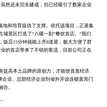
，虽然还未完全建成，但已经吸引了数家企业
落地和培育提供了支撑。依托该项目，正基集
城景区打造了“八碟一刻”餐饮首店。“我们
，饭店15分钟就能上齐8道菜，极大方便了群
年开业的首店带来了不错的客流，目前公司正在
提高本土品牌的原创力，才能使首发经济
品牌企业、总部经济企业到省外开设连锁直营门
融合。
—