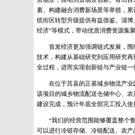
素、构建融合消费新场景等举措，累
统街区转型升级提供有益借鉴。淄博、潍
经济”等模式，带动优质消费资源集
首发经济更加强调链式发展，围绕
技术，构建从基础研究到应用研究再
全过程，进而实现创新链与产业链一
在位于莒县的正基城乡物流产业园
该项目的城乡物流配送仓储中心、农
建设完成，预计年底全部完工投入使
“我们的经营范围能够覆盖整个鲁
可以进行冷链存储、冷链配送、农产