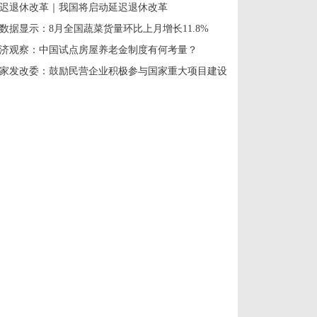
迟退休改革｜我国将启动延迟退休改革
数据显示：8月全国蔬菜货量环比上月增长11.8%
济观察：中国试点房屋养老金制度有何考量？
家发改委：鼓励民营企业积极参与国家重大项目建设