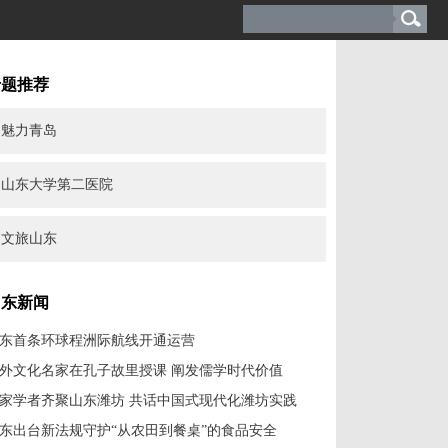
专题推荐
魅力青岛
山东大学第二医院
文旅山东
山东新闻
东首条环球程洲际航线开通运营
外文化名家在孔子故里授课 阐发儒学时代价值
家学者齐聚山东潍坊 共话中国式现代化潍坊实践
东出台新法规守护“从农田到餐桌”的食品安全