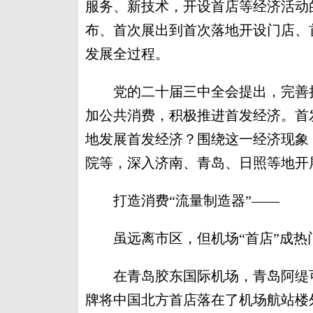
服务、新技术，开设首店等经济活动
布、首次展出到首次落地开设门店、
发展全过程。
党的二十届三中全会提出，完善扩
加公共消费，积极推进首发经济。首
地发展首发经济？围绕这一经济现象
院等，深入济南、青岛、日照等地开
打造消费“流量制造器”——
虽远离市区，但机场“首店”成热
在青岛胶东国际机场，青岛阿缇可
牌将中国北方首店落在了机场航站楼