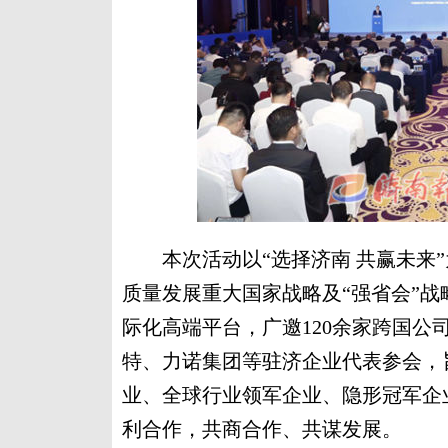
本次活动以“选择济南 共赢未来”
质量发展重大国家战略及“强省会”
际化高端平台，广邀120余家跨国
特、力诺集团等驻济企业代表参会，
业、全球行业领军企业、隐形冠军企
利合作，共商合作、共谋发展。