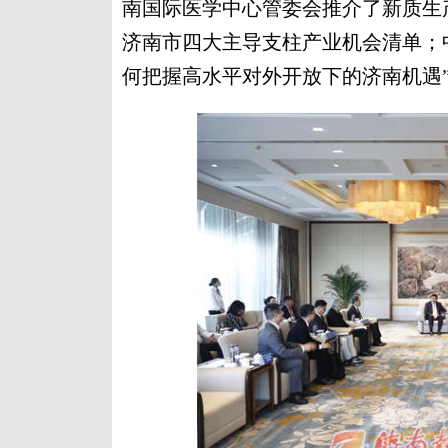
南国际医学中心管委会推介了新质生
济南市四大主导支柱产业机会清单；中
何把握高水平对外开放下的济南机遇