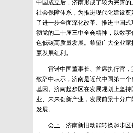
中国成立后，济南形成了较为完善的
社会保障体系，为推进现代化建设奠
了进一步全面深化改革、推进中国式
彻党的二十届三中全会精神，以数字
色低碳高质量发展。希望广大企业家
赢发展红利。
雷诺中国董事长、首席执行官，宾理科
致辞中表示，济南是近代中国第一个
基因。济南起步区在发展规划上坚持
业、未来创新产业，发展前景十分广
发展。
会上，济南新旧动能转换起步区推