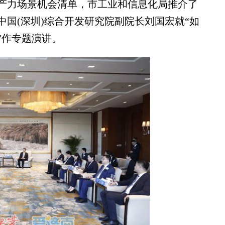
产力场景机会清单，市工业和信息化局推介了
国(深圳)综合开发研究院副院长刘国宏就“如
”作专题演讲。