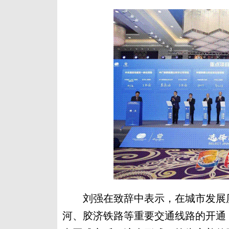
刘强在致辞中表示，在城市发展历
河、胶济铁路等重要交通线路的开通