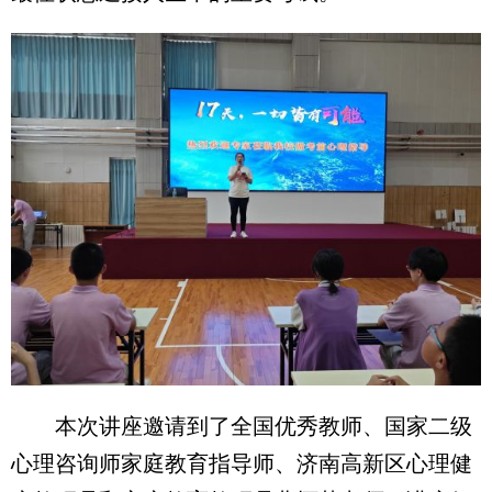
本次讲座邀请到了全国优秀教师、国家二级
心理咨询师家庭教育指导师、济南高新区心理健