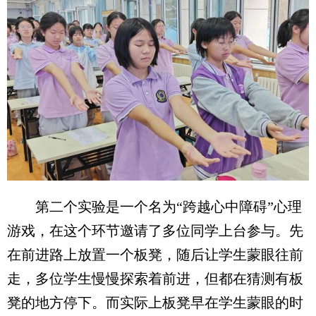
第二个实验是一个名为“跨越心中障碍”心理
游戏，在这个环节邀请了多位同学上台参与。先
在前进路上放置一个板凳，随后让学生蒙眼往前
走，多位学生慢慢探索着前进，但都在猜测有板
凳的地方停下。而实际上板凳早在学生蒙眼的时