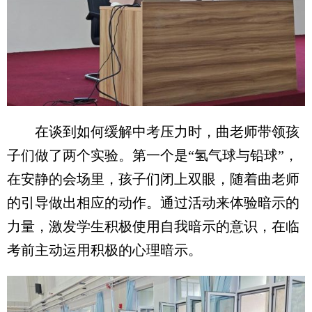
在谈到如何缓解中考压力时，曲老师带领孩
子们做了两个实验。第一个是“氢气球与铅球”，
在安静的会场里，孩子们闭上双眼，随着曲老师
的引导做出相应的动作。通过活动来体验暗示的
力量，激发学生积极使用自我暗示的意识，在临
考前主动运用积极的心理暗示。