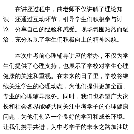
在讲座过程中，曲老师不仅讲解了理论知
识，还通过互动环节，引导学生们积极参与讨
论，分享自己的经验和感受。现场氛围热烈而融
洽，充分展现了学生们积极向上的精神风貌。
本次中考前心理辅导讲座的举办，不仅为学
生们提供了心理支持，也展示了学校对学生心理
健康的关注和重视。在未来的日子里，学校将继
续关注学生的心理动态，为他们提供更加全面、
专业的心理辅导服务。同时，我们也希望广大家
长和社会各界能够共同关注中考学子的心理健康
问题，为他们创造一个良好的学习和成长环境。
让我们携手共进，为中考学子的未来之路加油助