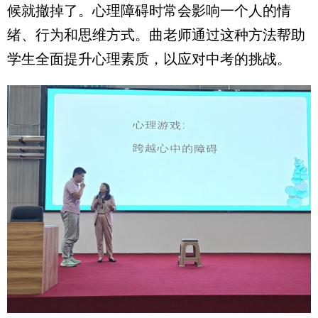
候就撤掉了。心理障碍时常会影响一个人的情
绪、行为和思维方式。曲老师通过这种方法帮助
学生全面提升心理素质，以应对中考的挑战。