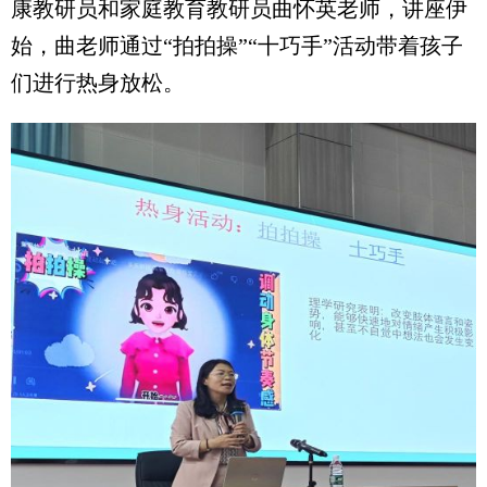
康教研员和家庭教育教研员曲怀英老师，讲座伊
始，曲老师通过“拍拍操”“十巧手”活动带着孩子
们进行热身放松。