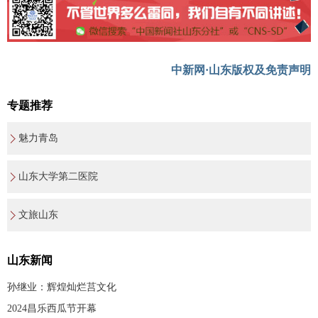
中新网·山东版权及免责声明
专题推荐
魅力青岛
山东大学第二医院
文旅山东
山东新闻
孙继业：辉煌灿烂莒文化
2024昌乐西瓜节开幕