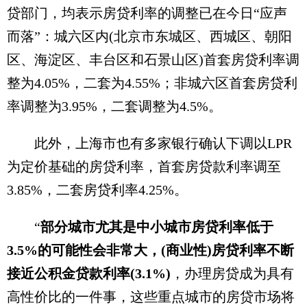
贷部门，均表示房贷利率的调整已在今日“应声
而落”：城六区内(北京市东城区、西城区、朝阳
区、海淀区、丰台区和石景山区)首套房贷利率调
整为4.05%，二套为4.55%；非城六区首套房贷利
率调整为3.95%，二套调整为4.5%。
此外，上海市也有多家银行确认下调以LPR
为定价基础的房贷利率，首套房贷款利率调至
3.85%，二套房贷利率4.25%。
“
部分城市尤其是中小城市房贷利率低于
3.5%的可能性会非常大，(商业性)房贷利率不断
接近公积金贷款利率(3.1%)
，办理房贷成为具有
高性价比的一件事，这些重点城市的房贷市场将