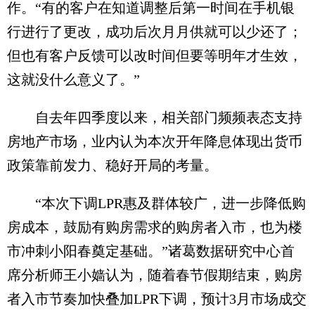
作。“有的客户在知道调整后第一时间在手机银
行进行了更改，成功后次月月供就可以少还了；
但也有客户反馈可以改时间但要等明年才生效，
这就没什么意义了。”
自去年四季度以来，相关部门频频表态支持
房地产市场，业内认为本次开年降息体现出货币
政策靠前发力、稳好开局的考量。
“本次下调LPR惠及群体较广，进一步降低购
房成本，鼓励有购房需求的购房者入市，也为楼
市冲刺小阳春奠定基础。”诸葛数据研究中心首
席分析师王小嫱认为，随着春节假期结束，购房
者入市节奏加快叠加LPR下调，预计3月市场成交