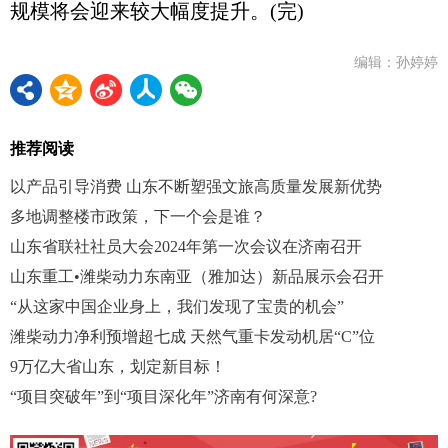
规模将会迎来较大幅度提升。(完)
编辑：孙婷婷
推荐阅读
以产品引导消费 山东不断塑强文旅高质量发展新优势
多地调整楼市政策，下一个会是谁？
山东省联社社员大会2024年第一次会议在济南召开
山东重工•潍柴动力东南亚（雅加达）新品展示会召开
“从这家中国企业身上，我们发现了宝贵的机会”
潍柴动力净利预增超七成 天然气重卡发动机居“C”位
9万亿大省山东，划定新目标！
“项目突破年”到“项目深化年”济南有何深意?