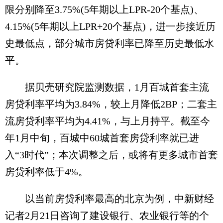
限分别降至3.75%(5年期以上LPR-20个基点)、
4.15%(5年期以上LPR+20个基点)，进一步接近历
史最低点，部分城市房贷利率已降至历史最低水
平。
据贝壳研究院监测数据，1月百城首套主流
房贷利率平均为3.84%，较上月降低2BP；二套主
流房贷利率平均为4.41%，与上月持平。截至今
年1月中旬，百城中60城首套房贷利率就已进
入“3时代”；本次调整之后，或将有更多城市首套
房贷利率低于4%。
以当前房贷利率最高的北京为例，中新财经
记者2月21日咨询了建设银行、农业银行等的个