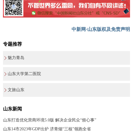
中新网·山东版权及免责声明
专题推荐
魅力青岛
山东大学第二医院
文旅山东
山东新闻
山东打造优化营商环境5.0版 解决企业民众“烦心事”
山东14市2023年GDP出炉 济青烟“三核”领跑全省