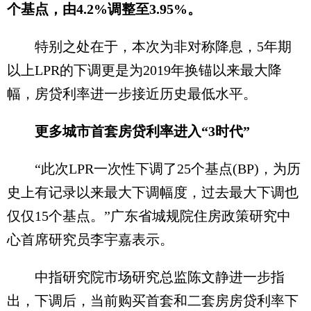
个基点，由4.2%调整至3.95%。
特别之处在于，本次为非对称降息，5年期
以上LPR的下调更是为2019年换锚以来最大降
幅，房贷利率进一步接近历史最低水平。
更多城市首套房贷利率进入“3时代”
“此次LPR一次性下调了25个基点(BP)，为历
史上有记录以来最大下调幅度，过去最大下调也
仅仅15个基点。”广东省城规院住房政策研究中
心首席研究员李宇嘉表示。
中指研究院市场研究总监陈文静进一步指
出，下调后，当前购买首套和二套房房贷利率下