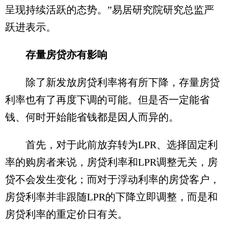
呈现持续活跃的态势。”易居研究院研究总监严
跃进表示。
存量房贷亦有影响
除了新发放房贷利率将有所下降，存量房贷
利率也有了再度下调的可能。但是否一定能省
钱、何时开始能省钱都是因人而异的。
首先，对于此前放弃转为LPR、选择固定利
率的购房者来说，房贷利率和LPR调整无关，房
贷不会发生变化；而对于浮动利率的房贷客户，
房贷利率并非跟随LPR的下降立即调整，而是和
房贷利率的重定价日有关。