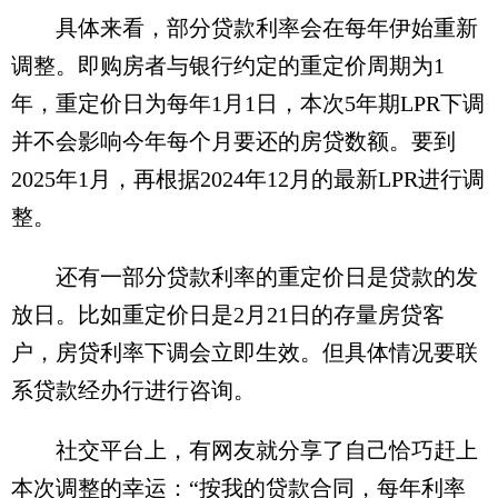
具体来看，部分贷款利率会在每年伊始重新
调整。即购房者与银行约定的重定价周期为1
年，重定价日为每年1月1日，本次5年期LPR下调
并不会影响今年每个月要还的房贷数额。要到
2025年1月，再根据2024年12月的最新LPR进行调
整。
还有一部分贷款利率的重定价日是贷款的发
放日。比如重定价日是2月21日的存量房贷客
户，房贷利率下调会立即生效。但具体情况要联
系贷款经办行进行咨询。
社交平台上，有网友就分享了自己恰巧赶上
本次调整的幸运：“按我的贷款合同，每年利率