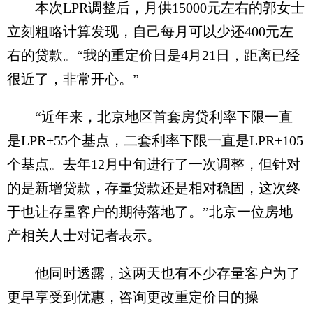
本次LPR调整后，月供15000元左右的郭女士
立刻粗略计算发现，自己每月可以少还400元左
右的贷款。“我的重定价日是4月21日，距离已经
很近了，非常开心。”
“近年来，北京地区首套房贷利率下限一直
是LPR+55个基点，二套利率下限一直是LPR+105
个基点。去年12月中旬进行了一次调整，但针对
的是新增贷款，存量贷款还是相对稳固，这次终
于也让存量客户的期待落地了。”北京一位房地
产相关人士对记者表示。
他同时透露，这两天也有不少存量客户为了
更早享受到优惠，咨询更改重定价日的操