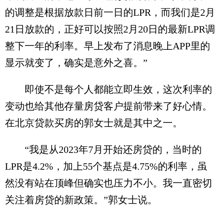
的调整是根据放款日前一日的LPR，而我们是2月
21日放款的，正好可以按照2月20日的最新LPR调
整下一年的利率。早上发布了消息晚上APP里的
显示就变了，确实是意外之喜。”
即使不是每个人都能立即生效，这次利率的
变动也给其他存量房贷客户提前带来了好心情。
在北京贷款买房的郭女士就是其中之一。
“我是从2023年7月开始还房贷的，当时的
LPR是4.2%，加上55个基点是4.75%的利率，虽
然没有站在顶峰但确实也压力不小。我一直密切
关注着房贷的新政策。”郭女士说。