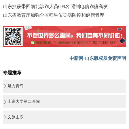
山东抓获带回缅北涉诈人员699名 遏制电信诈骗高发
山东省教育厅加强全省师生传染病防控和健康管理
中新网·山东版权及免责声明
专题推荐
魅力青岛
山东大学第二医院
文旅山东