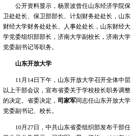
公开资料显示，杨景波曾任山东经济学院保
卫处处长、保卫部部长、计划财务处处长，山东
财经大学财务处处长、人事处处长，山东财经大
学党委组织部部长，济南大学副校长，济南大学
党委副书记等职务。
山东开放大学
11月14日下午，山东开放大学召开全体中层
以上干部会议，宣布省委关于学校校长职务调整
的决定。省委决定，
司家军
同志任山东开放大学
党委副书记、校长。
10月27日，中共山东省委组织部发布干部任