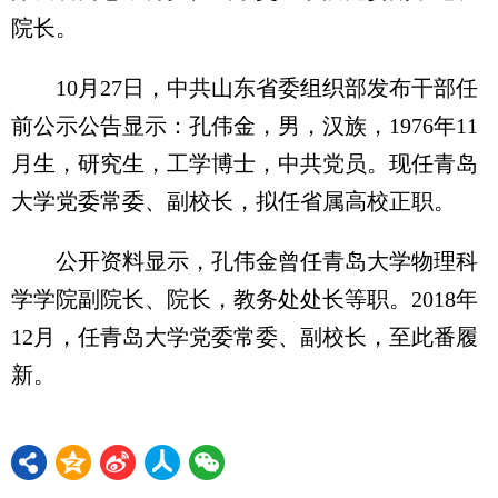
院长。
10月27日，中共山东省委组织部发布干部任
前公示公告显示：孔伟金，男，汉族，1976年11
月生，研究生，工学博士，中共党员。现任青岛
大学党委常委、副校长，拟任省属高校正职。
公开资料显示，孔伟金曾任青岛大学物理科
学学院副院长、院长，教务处处长等职。2018年
12月，任青岛大学党委常委、副校长，至此番履
新。