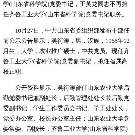
学(山东省科学院)党委书记，王英龙同志不再担
任齐鲁工业大学(山东省科学院)党委书记职务。
10月27日，中共山东省委组织部发布干部任
前公示公告显示：吴衍涛，男，汉族，1968年12
月生，大学，农业推广硕士，中共党员。现任齐
鲁工业大学(省科学院)党委副书记，拟任省属高
校正职。
公开资料显示，吴衍涛曾任山东农业大学后
勤党委书记兼副处长，后勤管理处处长兼后勤党
委副书记，学生工作委员会书记、学工处处长，
党委办公室、校长办公室主任；山东农业大学党
委常委、副校长；齐鲁工业大学(山东省科学院)