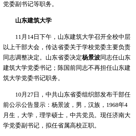
党委副书记等职务。
山东建筑大学
11月14日下午，山东建筑大学召开全校中层
以上干部大会，传达省委关于学校党委主要负责
同志调整决定。山东省委决定
杨景波
同志任山东
建筑大学党委书记；陈国前同志不再担任山东建
筑大学党委书记职务。
10月27日，中共山东省委组织部发布干部任
前公示公告显示：杨景波，男，汉族，1968年4
月生，大学，理学硕士，中共党员。现任济南大
学党委副书记，拟任省属高校正职。