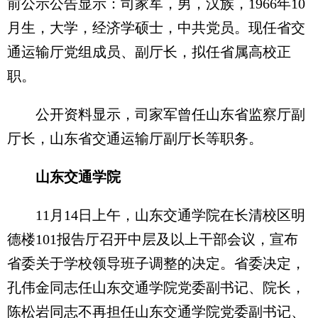
前公示公告显示：司家军，男，汉族，1966年10
月生，大学，经济学硕士，中共党员。现任省交
通运输厅党组成员、副厅长，拟任省属高校正
职。
公开资料显示，司家军曾任山东省监察厅副
厅长，山东省交通运输厅副厅长等职务。
山东交通学院
11月14日上午，山东交通学院在长清校区明
德楼101报告厅召开中层及以上干部会议，宣布
省委关于学校领导班子调整的决定。省委决定，
孔伟金同志任山东交通学院党委副书记、院长，
陈松岩同志不再担任山东交通学院党委副书记、