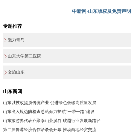
中新网·山东版权及免责声明
专题推荐
魅力青岛
山东大学第二医院
文旅山东
山东新闻
山东以技改提质传统产业 促进绿色低碳高质量发展
山东出入境边防检查总站倾力护航“一带一路”建设
山东旅游界代表齐聚泰山茶溪谷 破题行业发展新路径
第二届鲁港经济合作洽谈会开幕 推动两地经贸交流