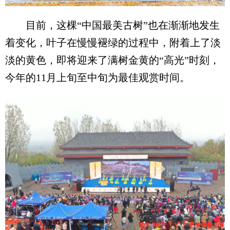
目前，这棵“中国最美古树”也在渐渐地发生
着变化，叶子在慢慢褪绿的过程中，附着上了淡
淡的黄色，即将迎来了满树金黄的“高光”时刻，
今年的11月上旬至中旬为最佳观赏时间。