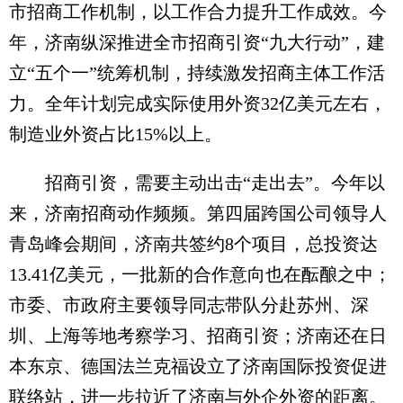
市招商工作机制，以工作合力提升工作成效。今
年，济南纵深推进全市招商引资“九大行动”，建
立“五个一”统筹机制，持续激发招商主体工作活
力。全年计划完成实际使用外资32亿美元左右，
制造业外资占比15%以上。
招商引资，需要主动出击“走出去”。今年以
来，济南招商动作频频。第四届跨国公司领导人
青岛峰会期间，济南共签约8个项目，总投资达
13.41亿美元，一批新的合作意向也在酝酿之中；
市委、市政府主要领导同志带队分赴苏州、深
圳、上海等地考察学习、招商引资；济南还在日
本东京、德国法兰克福设立了济南国际投资促进
联络站，进一步拉近了济南与外企外资的距离。