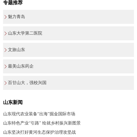
专题推荐
魅力青岛
山东大学第二医院
文旅山东
最美山东药企
百廿山大，强校兴国
山东新闻
山东现代农业装备“出海”掘金国际市场
山东特色产业“引路” 绘就乡村振兴新图景
山东坚决打好黄河生态保护治理攻坚战