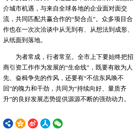
介城市机遇，与来自全球各地的企业面对面交
流，共同匹配共赢合作的“契合点”。众多项目合
作也在一次次洽谈中从无到有、从想法到成形、
从纸面到落地。
为者常成，行者常至。全市上下要始终把招
商引资工作作为发展的“生命线”，既要有敢为人
先、奋楫争先的作风，还要有“不信东风唤不
回”的魄力和干劲，共同为“持续向好、量质齐
升”的良好发展态势提供源源不断的强劲动力。