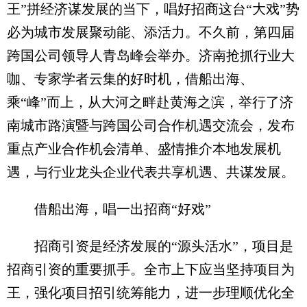
王”拼经济谋发展的当下，唱好招商这台“大戏”势
必为城市发展聚动能、添活力。不久前，第四届
跨国公司领导人青岛峰会举办。济南抢抓行业大
咖、专家学者云集的好时机，借船出海、
乘“峰”而上，从大河之畔赴黄海之滨，举行了济
南城市路演暨与跨国公司合作机遇交流会，发布
重点产业合作机会清单、盛情推介本地发展机
遇，与行业龙头企业代表共享机遇、共谋发展。
借船出海，唱一出招商“好戏”
招商引资是经济发展的“源头活水”，项目是
招商引资的重要抓手。全市上下应当坚持项目为
王，强化项目招引统筹能力，进一步理顺优化全