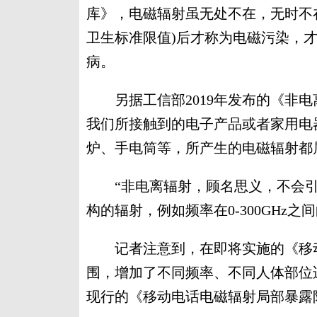
库》，电磁辐射虽无处不在，无时不
卫生标准限值)后才称为电磁污染，
病。
另据工信部2019年发布的《非电
我们所接触到的电子产品或者家用电
炉、手电筒等，所产生的电磁辐射都
“非电离辐射，顾名思义，不会引
构的辐射，例如频率在0-300GHz
记者注意到，在即将实施的《移动
围，增加了不同频率、不同人体部位
现行的《移动电话电磁辐射局部暴露限