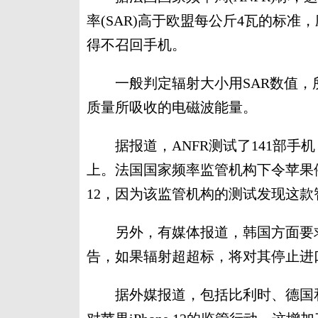
率(SAR)高于欧盟每公斤4瓦的标准，
得不召回手机。
一般判定辐射大小用SAR数值，所
质量所吸收的电磁波能量。
据报道，ANFR测试了141部手机，发
上。法国国家频率监管机构下令苹果停止
12，因为该监管机构的测试发现这
另外，有媒体报道，韩国方面要求苹果
告，如果辐射超超标，将对其停止进
据外媒报道，包括比利时、德国和