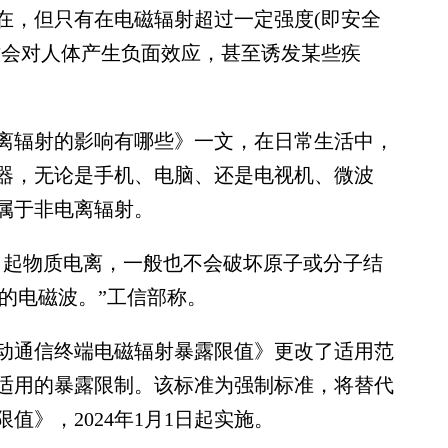
在，但只有在电磁辐射超过一定强度(即安全
才会对人体产生负面效应，甚至诱发某些疾
离辐射的影响有哪些》一文，在日常生活中，
器，无论是手机、电脑、还是电视机、微波
属于非电离辐射。
起物质电离，一般也不会破坏原子或分子结
之间的电磁波。”工信部称。
通信终端电磁辐射暴露限值》更改了适用范
适用的暴露限制。该标准为强制标准，将替代
值》，2024年1月1日起实施。