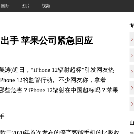
国际
图片
视频
多国出手 苹果公司紧急回应
)近日，“iPhone 12辐射超标”引发网友热
hone 12的监管行动。不少网友称，拿着
有哪些危害？iPhone 12辐射在中国超标吗？苹果
手
款于2020年首次发布的停产智能手机的比吸收