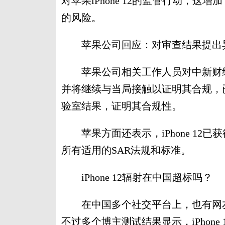
对苹果iPhone 12的监管行动，这增
的风险。
苹果公司回应：对审查结果提出
苹果公司相关工作人员对中新财经表示
并将继续与当局接触以证明其合规，已向
验室结果，证明其合规性。
苹果方面还表示，iPhone 12
所有适用的SAR法规和标准。
iPhone 12辐射在中国超标吗？
在中国多个社交平台上，也有网友
不过多个博主测试结果显示，iPhone 12辐