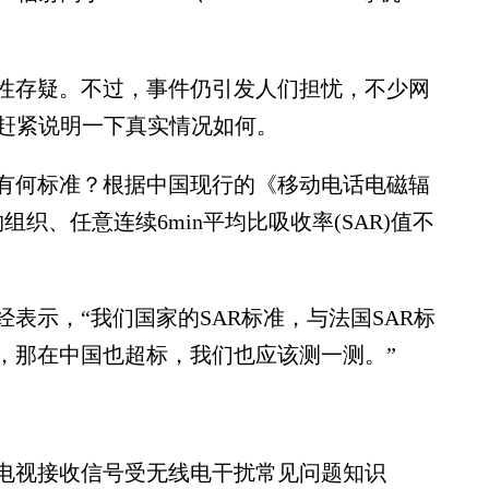
存疑。不过，事件仍引发人们担忧，不少网
希望赶紧说明一下真实情况如何。
何标准？根据中国现行的《移动电话电磁辐
组织、任意连续6min平均比吸收率(SAR)值不
示，“我们国家的SAR标准，与法国SAR标
，那在中国也超标，我们也应该测一测。”
电视接收信号受无线电干扰常见问题知识