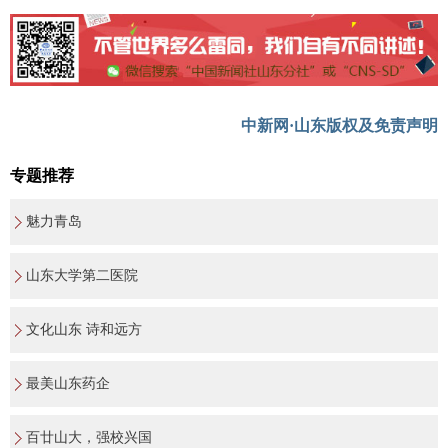
中新网·山东版权及免责声明
专题推荐
魅力青岛
山东大学第二医院
文化山东 诗和远方
最美山东药企
百廿山大，强校兴国