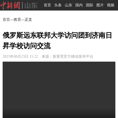
首页
头条
山东
国内
国际
图片
视频
首页
—
教育
—正文
俄罗斯远东联邦大学访问团到济南日
昇学校访问交流
2023年08月23日 15:22 来源：新莱芜官方移动发布平台