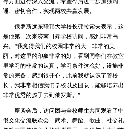
等方面进行深入交流，希望今后进一步加强沟
通、密切合作，实现两校共赢发展。
俄罗斯远东联邦大学校长弗拉索夫表示，这
是他第一次来济南日昇学校访问，感到非常高
兴。“我觉得我们的校园非常的大，非常的美
丽，对这里的印象非常的好，看到同学们在教室
里学习的非常的认真，学习条件这么好，设施非
常的完备，感到很开心，此前我就认识了管校
长，我非常相信我们学校以及团队，能够培养出
非常优秀的孩子去到俄罗斯。”
座谈会后，访问团与全校师生共同观看了中
俄文化交流联欢会，武术、舞蹈、歌曲、社交礼