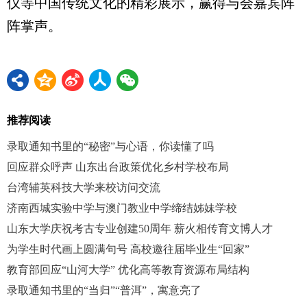
仪等中国传统文化的精彩展示，赢得与会嘉宾阵
阵掌声。
推荐阅读
录取通知书里的“秘密”与心语，你读懂了吗
回应群众呼声 山东出台政策优化乡村学校布局
台湾辅英科技大学来校访问交流
济南西城实验中学与澳门教业中学缔结姊妹学校
山东大学庆祝考古专业创建50周年 薪火相传育文博人才
为学生时代画上圆满句号 高校邀往届毕业生“回家”
教育部回应“山河大学” 优化高等教育资源布局结构
录取通知书里的“当归”“普洱”，寓意亮了