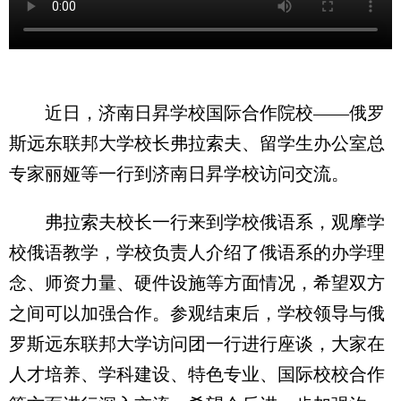
近日，济南日昇学校国际合作院校——俄罗
斯远东联邦大学校长弗拉索夫、留学生办公室总
专家丽娅等一行到济南日昇学校访问交流。
弗拉索夫校长一行来到学校俄语系，观摩学
校俄语教学，学校负责人介绍了俄语系的办学理
念、师资力量、硬件设施等方面情况，希望双方
之间可以加强合作。参观结束后，学校领导与俄
罗斯远东联邦大学访问团一行进行座谈，大家在
人才培养、学科建设、特色专业、国际校校合作