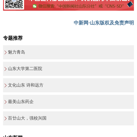
中新网·山东版权及免责声明
专题推荐
魅力青岛
山东大学第二医院
文化山东 诗和远方
最美山东药企
百廿山大，强校兴国