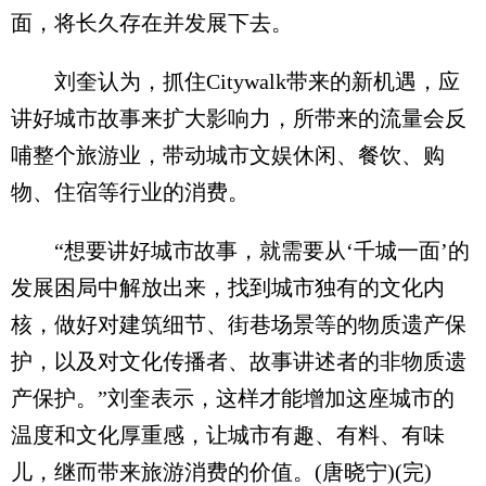
面，将长久存在并发展下去。
刘奎认为，抓住Citywalk带来的新机遇，应
讲好城市故事来扩大影响力，所带来的流量会反
哺整个旅游业，带动城市文娱休闲、餐饮、购
物、住宿等行业的消费。
“想要讲好城市故事，就需要从‘千城一面’的
发展困局中解放出来，找到城市独有的文化内
核，做好对建筑细节、街巷场景等的物质遗产保
护，以及对文化传播者、故事讲述者的非物质遗
产保护。”刘奎表示，这样才能增加这座城市的
温度和文化厚重感，让城市有趣、有料、有味
儿，继而带来旅游消费的价值。(唐晓宁)(完)