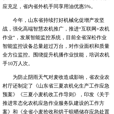
应充足，省内省外机手同享用油优惠5%。
今年，山东省持续打好机械化促增产攻坚
战，强化高端智慧农机推广，推进“互联网+农机
作业”，发展智能监控系统，目前全省深松作业
智能监控设备总量超过万台，对作业面积和质量
全方位监控。围绕提升机播作业技能，培训农机
手10万人次。
为防止阴雨天气对麦收造成影响，省农业农
村厅还制定了《山东省三夏农机化生产工作应急
预案》《三夏小麦机收工作导则》，印发《关于
推进常态化农机应急作业服务队建设的工作方
案》和《全省小麦抢收和烘干晾晒储存应急处置