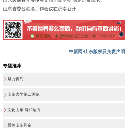
山东暑期将开展多项文旅消费活动 满足消费需求
山东省委台港澳工作会议在济南召开
中新网·山东版权及免责声明
专题推荐
魅力青岛
山东大学第二医院
文化山东 诗和远方
最美山东药企