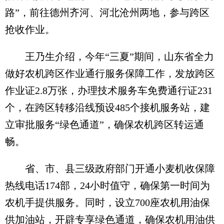
路”，前往德州齐河、河北沧州两地，参与跨区
抢收作业。
王乃生介绍，今年“三夏”期间，山东省全力
做好农机跨区作业通行服务保障工作，发放跨区
作业证2.8万张，办理技术服务车免费通行证231
个，在跨区转移沿线预设485个接机服务站，建
立审批服务“绿色通道”，确保农机跨区转运通
畅。
省、市、县三级政府部门开通小麦机收保障
热线电话174部，24小时值守，确保第一时间为
农机手提供服务。同时，设立700座农机用油保
供加油站，开辟专享绿色通道，确保农机用油供