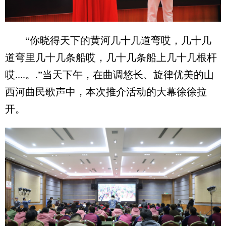
“你晓得天下的黄河几十几道弯哎，几十几
道弯里几十几条船哎，几十几条船上几十几根杆
哎....。.”当天下午，在曲调悠长、旋律优美的山
西河曲民歌声中，本次推介活动的大幕徐徐拉
开。