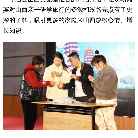
宾对山西亲子研学旅行的资源和线路亮点有了更
深的了解，吸引更多的家庭来山西放松心情、增
长知识。