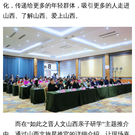
化，传递给更多的年轻群体，吸引更多的人走进
山西、了解山西、爱上山西。
而在“如此之晋人文山西亲子研学”主题推介
中，通过山西文旅星推官的详细介绍，让现场嘉