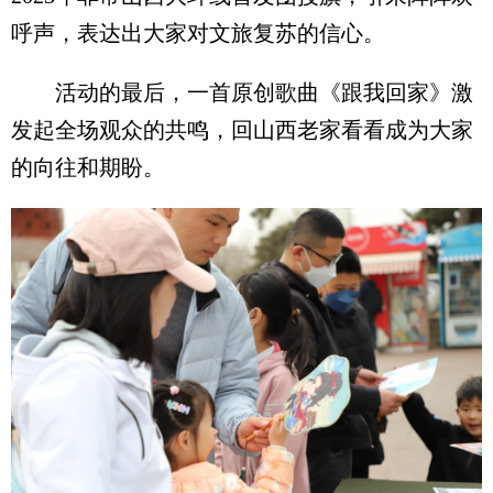
呼声，表达出大家对文旅复苏的信心。
活动的最后，一首原创歌曲《跟我回家》激
发起全场观众的共鸣，回山西老家看看成为大家
的向往和期盼。