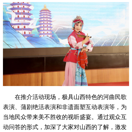
在推介活动现场，极具山西特色的河曲民歌
表演、蒲剧绝活表演和非遗面塑互动表演等，为
当地民众带来美不胜收的视听盛宴。通过观众互
动问答的形式，加深了大家对山西的了解，激发