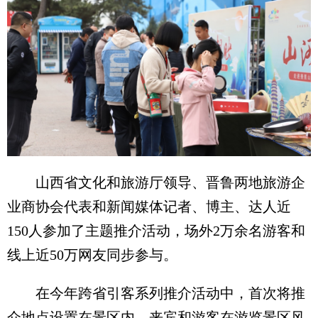
山西省文化和旅游厅领导、晋鲁两地旅游企
业商协会代表和新闻媒体记者、博主、达人近
150人参加了主题推介活动，场外2万余名游客和
线上近50万网友同步参与。
在今年跨省引客系列推介活动中，首次将推
介地点设置在景区内，来宾和游客在游览景区风