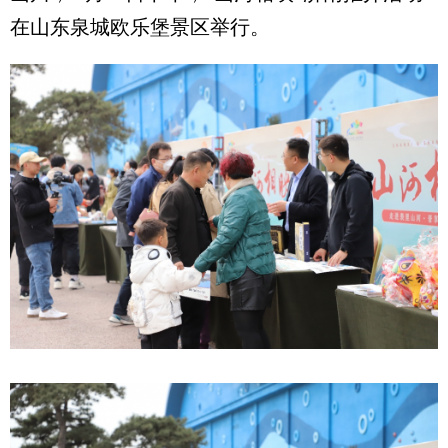
在山东泉城欧乐堡景区举行。