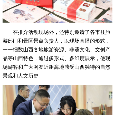
在推介活动现场外，还特别邀请了各市县旅
游部门和景区景点负责人，以现场直播的形式，
一一细数山西各地旅游资源、非遗文化、文创产
品等山西特色，通过多形式、多维度展示，使现
场游客和广大网友近距离地感受山西独特的自然
景观和人文历史。