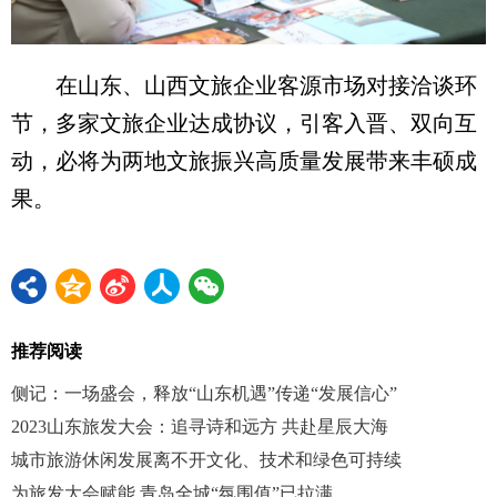
在山东、山西文旅企业客源市场对接洽谈环
节，多家文旅企业达成协议，引客入晋、双向互
动，必将为两地文旅振兴高质量发展带来丰硕成
果。
推荐阅读
侧记：一场盛会，释放“山东机遇”传递“发展信心”
2023山东旅发大会：追寻诗和远方 共赴星辰大海
城市旅游休闲发展离不开文化、技术和绿色可持续
为旅发大会赋能 青岛全城“氛围值”已拉满