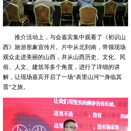
推介活动上，与会嘉宾集中观看了《初识山
西》旅游形象宣传片。片中从北到南，带领现场
观众走进美丽的山西，并从山西历史、文化、民
俗、人文、建筑等多个角度，进行了详细的讲
解，让现场嘉宾开启了一场“表里山河”“身临其
晋”之旅。