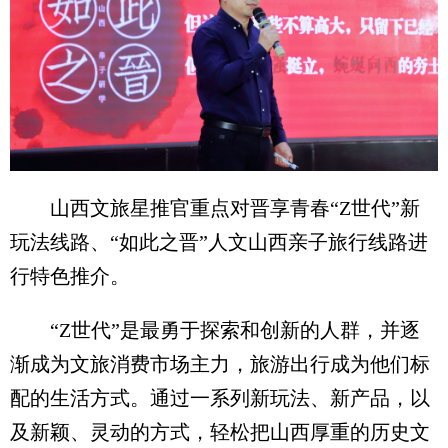
山西文旅星推官重点对晋享青春“Z世代”新
玩法线路、“如此之晋”人文山西亲子旅行线路进
行特色推介。
“Z世代”是最勇于探索和创新的人群，并逐
渐成为文旅消费市场主力，旅游出行成为他们标
配的生活方式。通过一系列新玩法、新产品，以
及新颖、灵动的方式，轻松把山西厚重的历史文