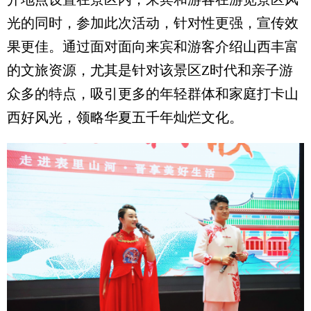
光的同时，参加此次活动，针对性更强，宣传效
果更佳。通过面对面向来宾和游客介绍山西丰富
的文旅资源，尤其是针对该景区Z时代和亲子游
众多的特点，吸引更多的年轻群体和家庭打卡山
西好风光，领略华夏五千年灿烂文化。