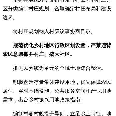
区分类编制村庄规划，合理确定村庄布局和建设
边界。
将村庄规划纳入村级议事协商目录。
规范优化乡村地区行政区划设置，严禁违背
农民意愿撤并村庄、搞大社区。
推进以乡镇为单元的全域土地综合整治。
积极盘活存量集体建设用地，优先保障农民
居住、乡村基础设施、公共服务空间和产业用地
需求，出台乡村振兴用地政策指南。
编制村容村貌提升导则，立足乡土特征、地