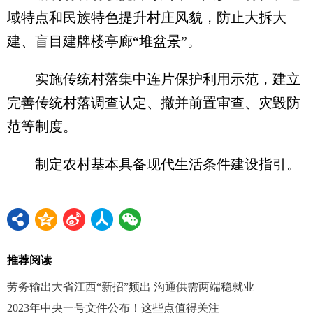
域特点和民族特色提升村庄风貌，防止大拆大
建、盲目建牌楼亭廊“堆盆景”。
实施传统村落集中连片保护利用示范，建立
完善传统村落调查认定、撤并前置审查、灾毁防
范等制度。
制定农村基本具备现代生活条件建设指引。
推荐阅读
劳务输出大省江西“新招”频出 沟通供需两端稳就业
2023年中央一号文件公布！这些点值得关注