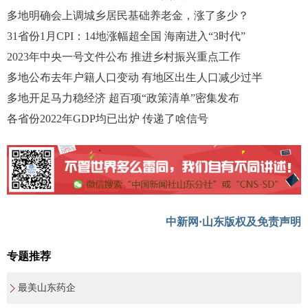
多地明确会上调城乡居民基础养老金，涨了多少？
31省份1月CPI：14地涨幅超全国 海南进入“3时代”
2023年中央一号文件公布 推进乡村振兴重点工作
多地公布去年户籍人口变动 有地区出生人口减少过半
多地开足马力稳经济 超百项“政策清单”密集发布
各省份2022年GDP均已出炉 传递了啥信号
中新网·山东版权及免责声明
专题推荐
最美山东药企