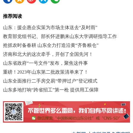
推荐阅读
山东：援企惠企实策为市场主体送去“及时雨”
教育部党组书记、部长怀进鹏来山东大学调研指导工作
抢抓农时备春耕 山东全力打造沿黄“齐鲁粮仓”
济南和北大的这次牵手，开创了全国先河！
山东省政府“一号文件”发布，聚焦这件事
重磅！2023年山东第二批政策清单来了！
山东全面推行二手房交易“带押过户”登记模式
山东多地打响“跨省招工”第一枪 提供用工保障