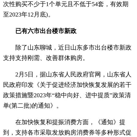
次性购买不少于1个单元且不低于54套，有效期
至2023年12月底)。
已有六市出台楼市新政
除了山东聊城，近日山东多市出台楼市新政
支持支持刚需、改善群体购房。
2月5日，据山东省人民政府官网，山东省人
民政府印发《关于促进经济加快恢复发展的若干
政策措施暨2023年“稳中向好、进中提质”政策清
单(第二批)的通知》。
在加快恢复和提振消费方面，《通知》提
到，支持各市采取发放购房消费券等多种形式促