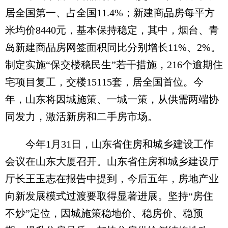
居全国第一、占全国11.4%；新建商品房每平方
米均价8440元，基本保持稳定，其中，烟台、青
岛新建商品房网签面积同比分别增长11%、2%。
制定实施“保交楼稳民生”若干措施，216个逾期住
宅项目复工，交楼15115套，居全国首位。今
年，山东将因城施策、一城一策，从供需两端协
同发力，激活新房和二手房市场。
今年1月31日，山东省住房和城乡建设工作
会议在山东大厦召开。山东省住房和城乡建设厅
厅长王玉志在报告中提到，今后五年，房地产业
向新发展模式过渡要取得显著进展。坚持“房住
不炒”定位，因城施策稳地价、稳房价、稳预