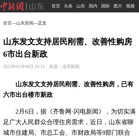
首页
头条
山东
国内
国际
图片
视频
首页
—
山东新闻
—正文
山东发文支持居民刚需、改善性购房
6市出台新政
2023年02月08日 10:14 来源：澎湃新闻
山东发文支持居民刚需、改善性购房，已有
六市出台楼市新政
2月6日，据《齐鲁网·闪电新闻》，为切实满
足广大人民群众合理住房需求，近日，山东省聊
城市住建局、市总工会、市财政局等9部门联合