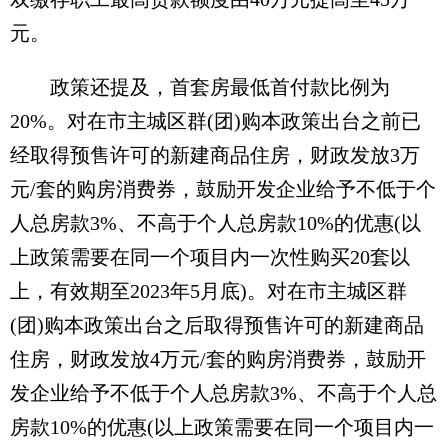
元。
政策还提及，首套房最低首付款比例为
20%。对在市主城区群(团)购本政策出台之前已
经取得预售许可的新建商品住房，财政发放3万
元/套的购房消费券，鼓励开发企业给予不低于个
人总房款3%、不高于个人总房款10%的优惠(以
上政策需要在同一个项目内一次性购买20套以
上，有效期至2023年5月底)。对在市主城区群
(团)购本政策出台之后取得预售许可的新建商品
住房，财政发放4万元/套的购房消费券，鼓励开
发企业给予不低于个人总房款3%、不高于个人总
房款10%的优惠(以上政策需要在同一个项目内一