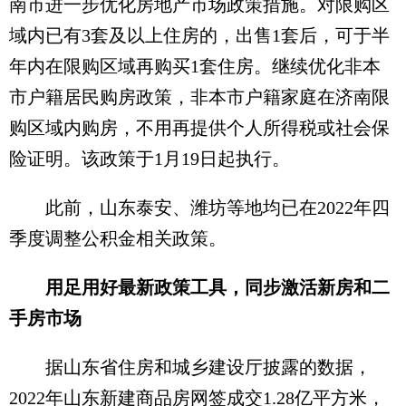
南市进一步优化房地产市场政策措施。对限购区
域内已有3套及以上住房的，出售1套后，可于半
年内在限购区域再购买1套住房。继续优化非本
市户籍居民购房政策，非本市户籍家庭在济南限
购区域内购房，不用再提供个人所得税或社会保
险证明。该政策于1月19日起执行。
此前，山东泰安、潍坊等地均已在2022年四
季度调整公积金相关政策。
用足用好最新政策工具，同步激活新房和二
手房市场
据山东省住房和城乡建设厅披露的数据，
2022年山东新建商品房网签成交1.28亿平方米，