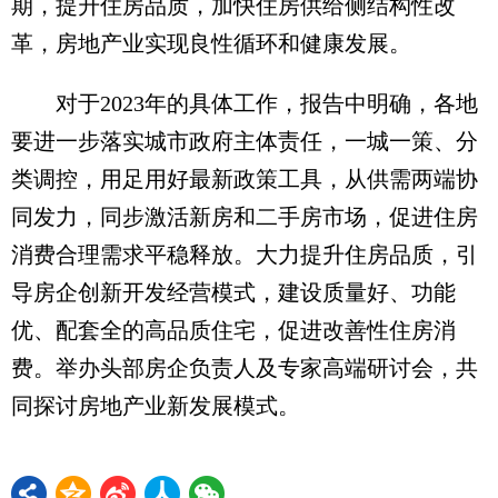
期，提升住房品质，加快住房供给侧结构性改
革，房地产业实现良性循环和健康发展。
对于2023年的具体工作，报告中明确，各地
要进一步落实城市政府主体责任，一城一策、分
类调控，用足用好最新政策工具，从供需两端协
同发力，同步激活新房和二手房市场，促进住房
消费合理需求平稳释放。大力提升住房品质，引
导房企创新开发经营模式，建设质量好、功能
优、配套全的高品质住宅，促进改善性住房消
费。举办头部房企负责人及专家高端研讨会，共
同探讨房地产业新发展模式。