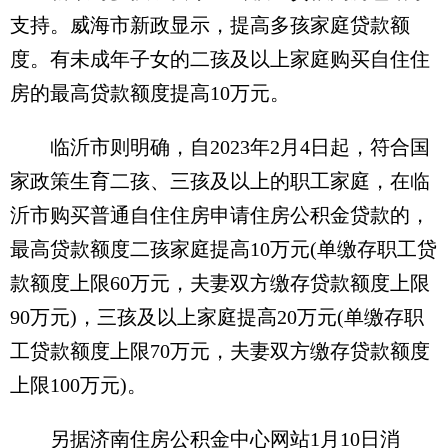
支持。威海市新政显示，提高多孩家庭贷款额
度。有未成年子女的二孩及以上家庭购买自住住
房的最高贷款额度提高10万元。
临沂市则明确，自2023年2月4日起，符合国
家政策生育二孩、三孩及以上的职工家庭，在临
沂市购买普通自住住房申请住房公积金贷款的，
最高贷款额度二孩家庭提高10万元(单缴存职工贷
款额度上限60万元，夫妻双方缴存贷款额度上限
90万元)，三孩及以上家庭提高20万元(单缴存职
工贷款额度上限70万元，夫妻双方缴存贷款额度
上限100万元)。
另据济南住房公积金中心网站1月10日消