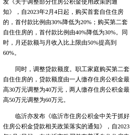
发《关于调整部分住房公积金使用政策的通
知》，自2023年2月4日起，购买首套自住住房
的，首付款比例由30%降低为20%；购买第二套
自住住房的，首付款比例由40%降低为30%。同
时，月还款额与月收入比上限由50%提高到
60%。
同时，调整贷款额度。职工家庭购买第二套
自住住房的，贷款额度由一人缴存住房公积金最
高30万元调整为40万元，两人缴存住房公积金最
高50万元调整为60万元。
临沂亦发布《临沂市住房公积金中关于抓好
住房公积金贷款相关政策落实的通知》，自2023