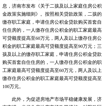
息，济南市发布《关于二孩及以上家庭住房公积
金政策实施细则》。按照相关贷款政策，二孩的
缴存职工家庭，申请住房公积金贷款购买首套自
住住房的，一人缴存住房公积金的职工家庭最高
可贷额度提高至60万元，两人及以上缴存住房公
积金的职工家庭最高可贷额度提高至90万元；三
孩及以上的缴存职工家庭，申请住房公积金贷款
购买首套自住住房的，一人缴存住房公积金的职
工家庭最高可贷额度提高至60万元，两人及以上
缴存住房公积金的职工家庭最高可贷额度提高至
100万元。
此外，为促进房地产市场平稳健康发展，济