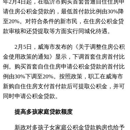
年2月4日起，在临沂市购买首套普通自住住房申
请住房公积金贷款的，最低首付款比例由30%降
至20%。对符合条件的新市民，在住房公积金贷
款审核和还贷提取等方面实行同城化待遇。
2月5日，威海市发布的《关于调整住房公积
金使用政策的通知》显示，下调首套住房首付比
例。购买首套自住住房申请公积金贷款的首付比
例由30%下调至20%。按照政策，职工在威海市
新购自住住房支付首付款后可提取公积金，并可
同时申请公积金贷款。
提高多孩家庭贷款额度
新政对多孩子女家庭公积金贷款购房也给予