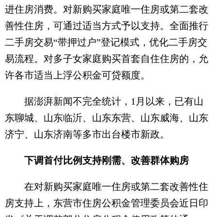
进住房消费。对新购买家庭唯一住房或第二套改
善性住房，可通过适当方式予以支持。全面推行
二手房交易“带押过户”登记模式，优化二手房交
易流程。对多子女家庭购买首套自住住房的，允
许各市适当上浮公积金可贷额度。
据澎湃新闻不完全统计，1月以来，已有山
东聊城、山东临沂、山东东营、山东威海、山东
济宁、山东济南等多市出台楼市新政。
下调首付比例支持刚需、改善群体购房
在对新购买家庭唯一住房或第二套改善性住
房支持上，东营市住房公积金管理委员会近日印