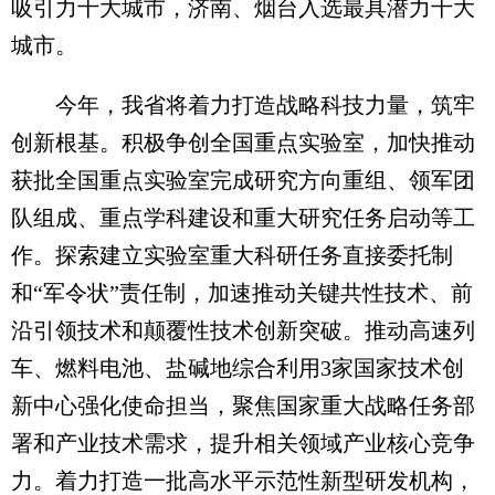
吸引力十大城市，济南、烟台入选最具潜力十大
城市。
今年，我省将着力打造战略科技力量，筑牢
创新根基。积极争创全国重点实验室，加快推动
获批全国重点实验室完成研究方向重组、领军团
队组成、重点学科建设和重大研究任务启动等工
作。探索建立实验室重大科研任务直接委托制
和“军令状”责任制，加速推动关键共性技术、前
沿引领技术和颠覆性技术创新突破。推动高速列
车、燃料电池、盐碱地综合利用3家国家技术创
新中心强化使命担当，聚焦国家重大战略任务部
署和产业技术需求，提升相关领域产业核心竞争
力。着力打造一批高水平示范性新型研发机构，