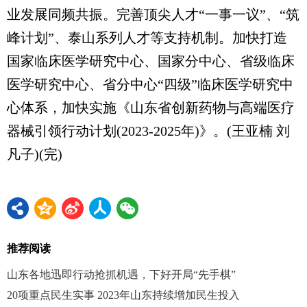
业发展同频共振。完善顶尖人才“一事一议”、“筑
峰计划”、泰山系列人才等支持机制。加快打造
国家临床医学研究中心、国家分中心、省级临床
医学研究中心、省分中心“四级”临床医学研究中
心体系，加快实施《山东省创新药物与高端医疗
器械引领行动计划(2023-2025年)》。(王亚楠 刘
凡子)(完)
推荐阅读
山东各地迅即行动抢抓机遇，下好开局“先手棋”
20项重点民生实事 2023年山东持续增加民生投入