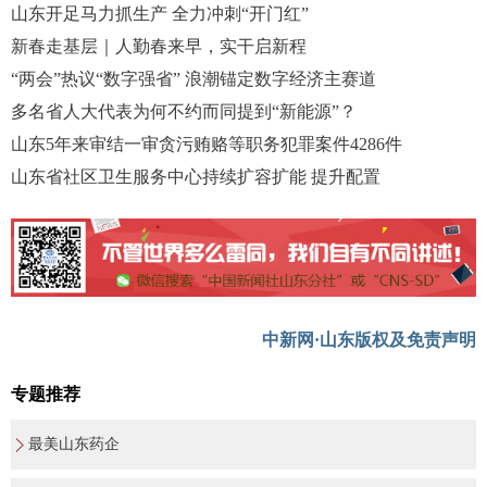
山东开足马力抓生产 全力冲刺“开门红”
新春走基层｜人勤春来早，实干启新程
“两会”热议“数字强省” 浪潮锚定数字经济主赛道
多名省人大代表为何不约而同提到“新能源”？
山东5年来审结一审贪污贿赂等职务犯罪案件4286件
山东省社区卫生服务中心持续扩容扩能 提升配置
中新网·山东版权及免责声明
专题推荐
最美山东药企