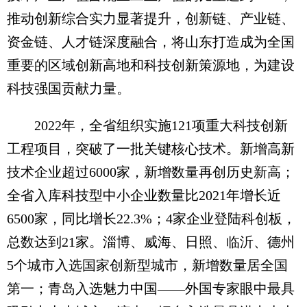
推动创新综合实力显著提升，创新链、产业链、
资金链、人才链深度融合，将山东打造成为全国
重要的区域创新高地和科技创新策源地，为建设
科技强国贡献力量。
2022年，全省组织实施121项重大科技创新
工程项目，突破了一批关键核心技术。新增高新
技术企业超过6000家，新增数量再创历史新高；
全省入库科技型中小企业数量比2021年增长近
6500家，同比增长22.3%；4家企业登陆科创板，
总数达到21家。淄博、威海、日照、临沂、德州
5个城市入选国家创新型城市，新增数量居全国
第一；青岛入选魅力中国——外国专家眼中最具