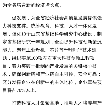
为全省培育新的经济增长点。
促发展，为全省经济社会高质量发展提供强
力科技支撑。统筹教育、科技、人才一体化发
展，强化10个山东省基础科学研究中心建设，制
定省基础研究十年规划，全面提升科技创新策源
能力。聚焦工业母机、芯片等“卡脖子”技术难
题，组织实施100项左右重大科技创新工程项
目，着力突破一批制约产业发展的关键核心技
术，确保创新链和产业链自主可控、安全可靠；
充分发挥企业在创新中的主体地位，企业牵头项
目将占70%以上。
打造科技人才集聚高地，推动人才培养与产