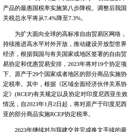
产品的最惠国税率实施第八步降税。调整后我国
关税总水平将从7.4%降至7.3%。
为扩大面向全球的高标准自由贸易区网络，
持续推进高水平对外开放，推动建设开放型世界
经济，根据我国与有关国家或地区签署的自由贸
易协定和优惠贸易安排，2023年将对19个协定项
下、原产于29个国家或者地区的部分商品实施协
定税率。其中，根据《区域全面经济伙伴关系协
定》(RCEP)有关规定以及协定对印度尼西亚生效
情况，自2023年1月2日起，将对原产于印度尼西
亚的部分商品实施RCEP协定税率。
2023年继续对与我建交并完成换文手续的最