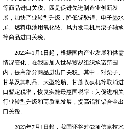
等商品进口关税。四是促进先进制造业创新发
展，加快产业转型升级，降低铌酸锂、电子墨水
屏、燃料电池用氧化铱、风力发电机用滚子轴承
等商品进口关税。
2023年1月1日起，根据国内产业发展和供需
情况变化，在我国加入世界贸易组织承诺范围
内，提高部分商品进出口关税。其中，对栗子、
甘草及其制品、大型轮胎、甘蔗收获机等取消进
口暂定税率，恢复实施最惠国税率；为促进相关
行业转型升级和高质量发展，提高铝和铝合金出
口关税。
2023年7月1日起，我国还将对62项信息技术