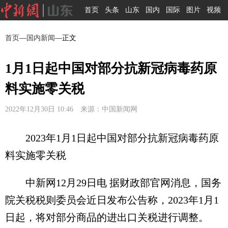
首页
头条
山东
国内
国际
图片
视频
首页
—
国内新闻
—正文
1月1日起中国对部分抗新冠病毒药原
料实施零关税
2022年12月30日 10:46 来源：中国新闻网
2023年1月1日起中国对部分抗新冠病毒药原
料实施零关税
中新网12月29日电 据财政部官网消息，国务
院关税税则委员会近日发布公告称，2023年1月1
日起，将对部分商品的进出口关税进行调整。