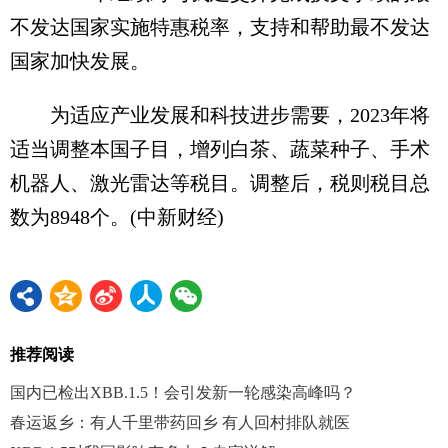
不发达国家实施特惠税率，支持和帮助最不发达
国家加快发展。
为适应产业发展和科技进步需要，2023年将
适当调整本国子目，增列白茶、蔬菜种子、手术
机器人、激光雷达等税目。调整后，税则税目总
数为8948个。(中新财经)
推荐阅读
国内已检出XBB.1.5！会引发新一轮感染高峰吗？
春运返乡：有人千里带药回乡 有人回村排队就医